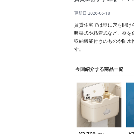
更新日
2026-06-18
賃貸住宅では壁に穴を開け
吸盤式や粘着式など、壁を
収納機能付きのものや防水
す。
今回紹介する商品一覧