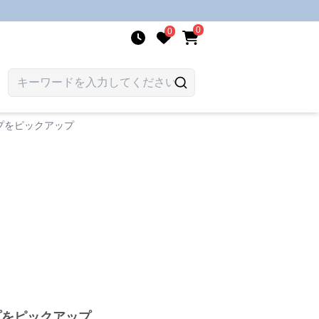
0
0
プをピックアップ
プをピックアップ