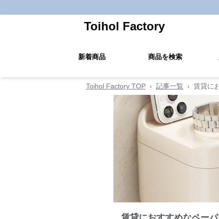
Toihol Factory
新着商品
商品を検索
Toihol Factory TOP
›
記事一覧
›
賃貸に
賃貸におすすめなペーパ