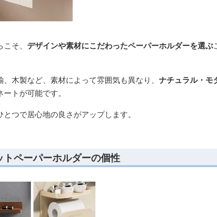
らこそ、
デザインや素材にこだわったペーパーホルダーを選ぶ
鍮、木製など、素材によって雰囲気も異なり、
ナチュラル・モ
ネートが可能です。
ひとつで居心地の良さがアップします。
ットペーパーホルダーの個性