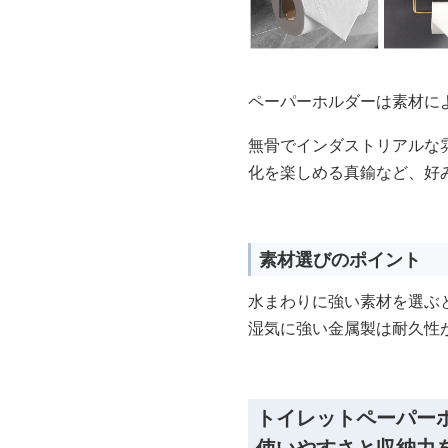
ペーパーホルダーは素材に
無骨でインダストリアルな
化を楽しめる真鍮など、好
素材選びのポイント
水まわりに強い素材を選ぶ
湿気に強い金属製は耐久性
トイレットペーパー
使いやすさと収納力