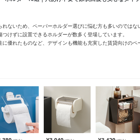
られないため、ペーパーホルダー選びに悩む方も多いのではな
傷つけずに設置できるホルダーが数多く登場しています。
性に優れたものなど、デザインも機能も充実した賃貸向けのペ