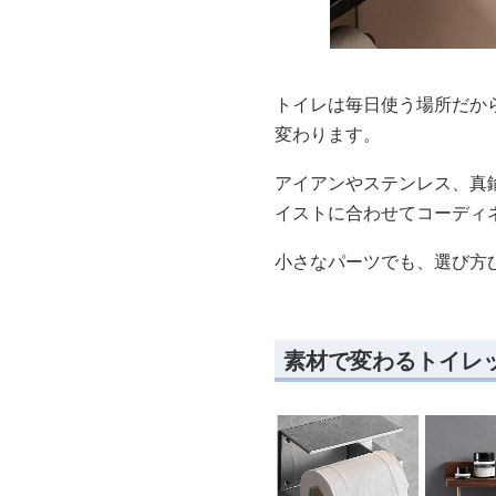
トイレは毎日使う場所だか
変わります。
アイアンやステンレス、真
イストに合わせてコーディ
小さなパーツでも、選び方
素材で変わるトイレ