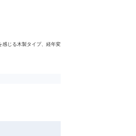
を感じる木製タイプ、経年変