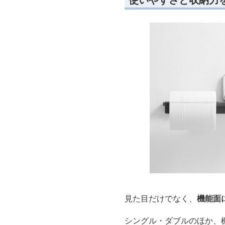
見た目だけでなく、
機能面
シングル・ダブルのほか、