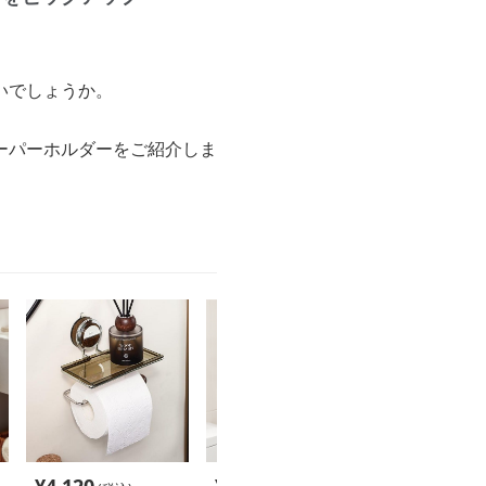
いでしょうか。
ーパーホルダーをご紹介しま