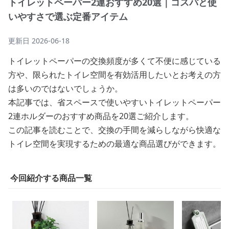
トイレットペーパー2連おすすめ20選｜コスパと使
いやすさで選ぶ定番アイテム
更新日
2026-06-18
トイレットペーパーの交換頻度が多くて不便に感じている
方や、限られたトイレ空間を有効活用したいとお考えの方
は多いのではないでしょうか。
本記事では、省スペースで使いやすいトイレットペーパー
2連ホルダーのおすすめ商品を20選ご紹介します。
この記事を読むことで、交換の手間を減らしながら快適な
トイレ空間を実現するための最適な商品選びができます。
今回紹介する商品一覧