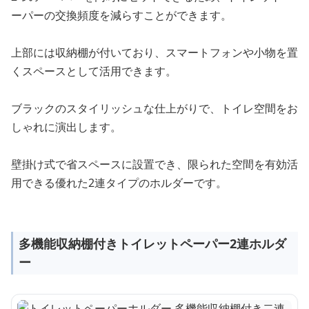
ーパーの交換頻度を減らすことができます。
上部には収納棚が付いており、スマートフォンや小物を置
くスペースとして活用できます。
ブラックのスタイリッシュな仕上がりで、トイレ空間をお
しゃれに演出します。
壁掛け式で省スペースに設置でき、限られた空間を有効活
用できる優れた2連タイプのホルダーです。
多機能収納棚付きトイレットペーパー2連ホルダ
ー