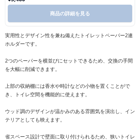
商品の詳細を見る
実用性とデザイン性を兼ね備えたトイレットペーパー2連
ホルダーです。
2つのペーパーを横並びにセットできるため、交換の手間
を大幅に削減できます。
上部の収納棚には香水や時計などの小物を置くことがで
き、トイレ空間を機能的に使えます。
ウッド調のデザインが温かみのある雰囲気を演出し、イン
テリアとしても映えます。
省スペース設計で壁面に取り付けられるため、狭いトイレ