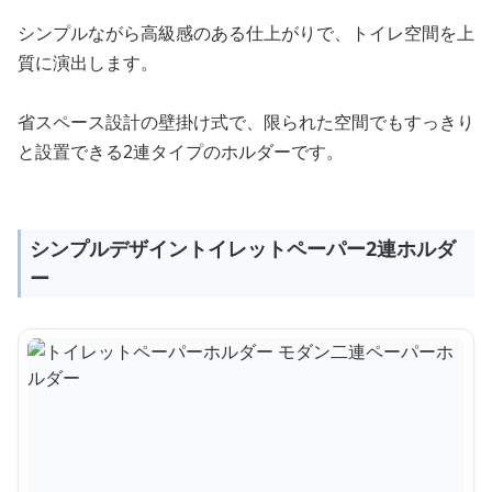
シンプルながら高級感のある仕上がりで、トイレ空間を上
質に演出します。
省スペース設計の壁掛け式で、限られた空間でもすっきり
と設置できる2連タイプのホルダーです。
シンプルデザイントイレットペーパー2連ホルダ
ー