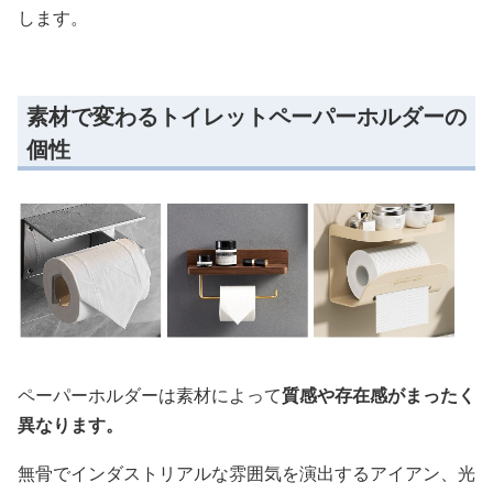
します。
素材で変わるトイレットペーパーホルダーの
個性
ペーパーホルダーは素材によって
質感や存在感がまったく
異なります。
無骨でインダストリアルな雰囲気を演出するアイアン、光