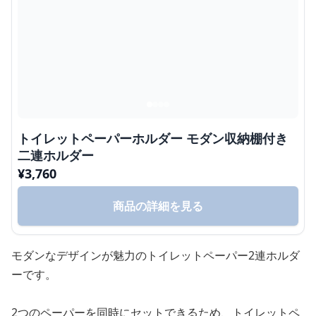
トイレットペーパーホルダー モダン収納棚付き
二連ホルダー
¥
3,760
商品の詳細を見る
モダンなデザインが魅力のトイレットペーパー2連ホルダ
ーです。
2つのペーパーを同時にセットできるため、トイレットペ