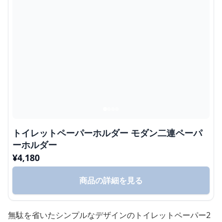
トイレットペーパーホルダー モダン二連ペーパ
ーホルダー
¥
4,180
商品の詳細を見る
無駄を省いたシンプルなデザインのトイレットペーパー2