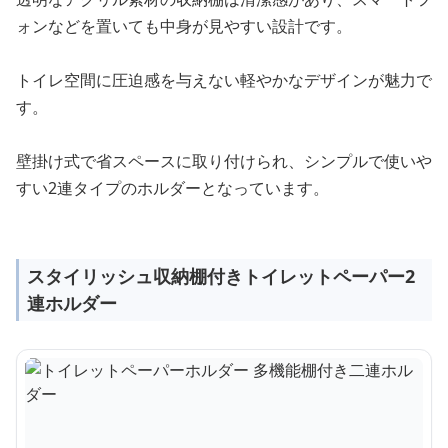
ォンなどを置いても中身が見やすい設計です。
トイレ空間に圧迫感を与えない軽やかなデザインが魅力で
す。
壁掛け式で省スペースに取り付けられ、シンプルで使いや
すい2連タイプのホルダーとなっています。
スタイリッシュ収納棚付きトイレットペーパー2
連ホルダー