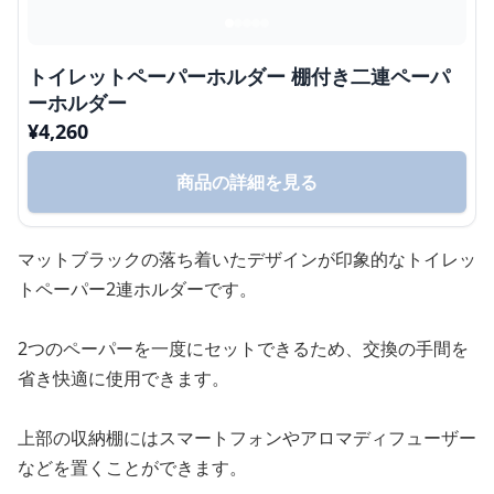
トイレットペーパーホルダー 棚付き二連ペーパ
ーホルダー
¥
4,260
商品の詳細を見る
マットブラックの落ち着いたデザインが印象的なトイレッ
トペーパー2連ホルダーです。
2つのペーパーを一度にセットできるため、交換の手間を
省き快適に使用できます。
上部の収納棚にはスマートフォンやアロマディフューザー
などを置くことができます。