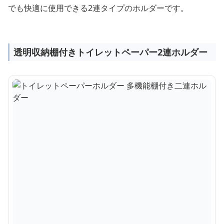
でも快適に使用できる2連タイプのホルダーです。
透明収納棚付きトイレットペーパー2連ホルダー