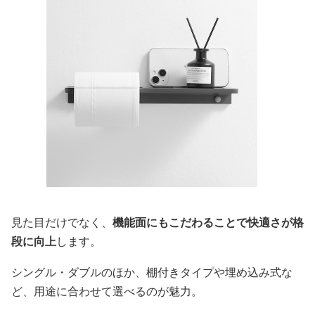
見た目だけでなく、
機能面にもこだわることで快適さが格
段に向上
します。
シングル・ダブルのほか、棚付きタイプや埋め込み式な
ど、用途に合わせて選べるのが魅力。