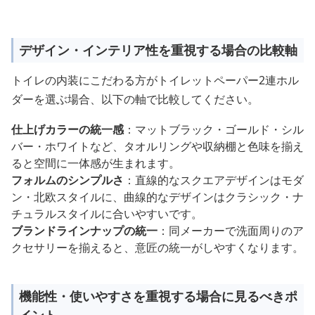
デザイン・インテリア性を重視する場合の比較軸
トイレの内装にこだわる方がトイレットペーパー2連ホル
ダーを選ぶ場合、以下の軸で比較してください。
仕上げカラーの統一感
：マットブラック・ゴールド・シル
バー・ホワイトなど、タオルリングや収納棚と色味を揃え
ると空間に一体感が生まれます。
フォルムのシンプルさ
：直線的なスクエアデザインはモダ
ン・北欧スタイルに、曲線的なデザインはクラシック・ナ
チュラルスタイルに合いやすいです。
ブランドラインナップの統一
：同メーカーで洗面周りのア
クセサリーを揃えると、意匠の統一がしやすくなります。
機能性・使いやすさを重視する場合に見るべきポ
イント