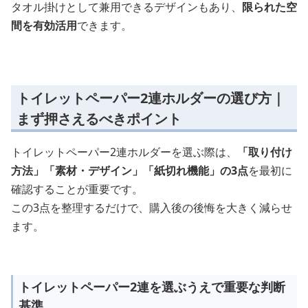
タオル掛けとして兼用できるデザインもあり、
限られた空
間を有効活用
できます。
トイレットペーパー2連ホルダーの選び方｜
まず押さえるべきポイント
トイレットペーパー2連ホルダーを選ぶ際は、
「取り付け
方法」「素材・デザイン」「紙切れ機能」の3点
を最初に
確認することが重要です。
この3点を整理するだけで、購入後の後悔を大きく減らせ
ます。
トイレットペーパー2連を選ぶうえで重要な判断
基準