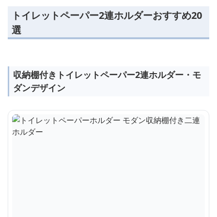
トイレットペーパー2連ホルダーおすすめ20
選
収納棚付きトイレットペーパー2連ホルダー・モ
ダンデザイン