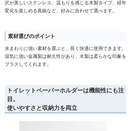
沢が美しいステンレス、温もりを感じる木製タイプ、経年
変化を楽しめる真鍮など、好みに合わせて選べます。
素材選びのポイント
水まわりに強い素材を選ぶと、長く快適に使用できます。
湿気に強い金属製は耐久性があり、木製は柔らかな印象を
プラスしてくれます。
トイレットペーパーホルダーは機能性にも注
目。
使いやすさと収納力を両立