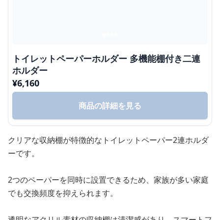
トイレットペーパーホルダー 多機能棚付き二連
ホルダー
¥
6,160
商品の詳細を見る
クリアな収納棚が特徴的なトイレットペーパー2連ホルダ
ーです。
2つのペーパーを同時に設置できるため、家族が多い家庭
でも交換頻度を抑えられます。
透明なアクリル素材の収納棚は清潔感があり、スマートフ