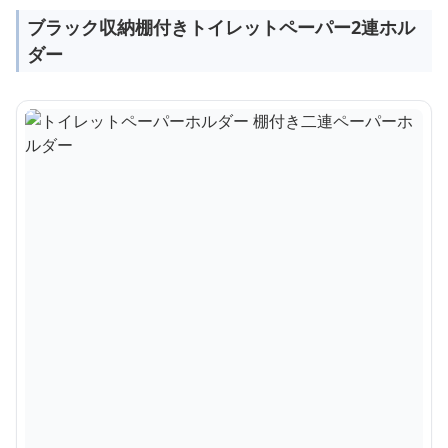
ブラック収納棚付きトイレットペーパー2連ホル
ダー