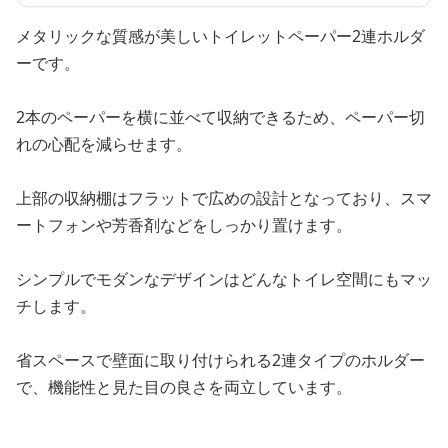
メタリックな質感が美しいトイレットペーパー2連ホルダ
ーです。
2本のペーパーを横に並べて収納できるため、ペーパー切
れの心配を減らせます。
上部の収納棚はフラットで広めの設計となっており、スマ
ートフォンや芳香剤などをしっかり置けます。
シンプルでモダンなデザインはどんなトイレ空間にもマッ
チします。
省スペースで壁面に取り付けられる2連タイプのホルダー
で、機能性と見た目の良さを両立しています。