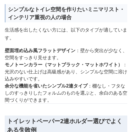
シンプルなトイレ空間を作りたいミニマリスト・
インテリア重視の人の場合
生活感を出したくない方には、以下のタイプが適していま
す。
壁面埋め込み風フラットデザイン
：壁から突出が少なく、
空間をすっきり見せます。
モノトーンカラー（マットブラック・マットホワイト）
：
光沢のない仕上げは高級感があり、シンプルな空間に溶け
込みやすいです。
余分な機能を省いたシンプル2連タイプ
：棚なし・フタな
しのすっきりしたフォルムのものを選ぶと、余白のある空
間づくりができます。
トイレットペーパー2連ホルダー選びでよく
ある失敗例