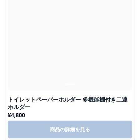
トイレットペーパーホルダー 多機能棚付き二連
ホルダー
¥
4,800
商品の詳細を見る