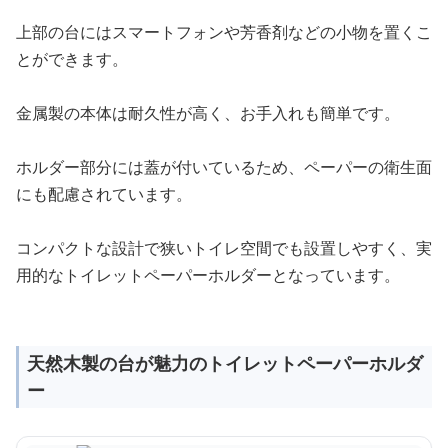
上部の台にはスマートフォンや芳香剤などの小物を置くこ
とができます。
金属製の本体は耐久性が高く、お手入れも簡単です。
ホルダー部分には蓋が付いているため、ペーパーの衛生面
にも配慮されています。
コンパクトな設計で狭いトイレ空間でも設置しやすく、実
用的なトイレットペーパーホルダーとなっています。
天然木製の台が魅力のトイレットペーパーホルダ
ー