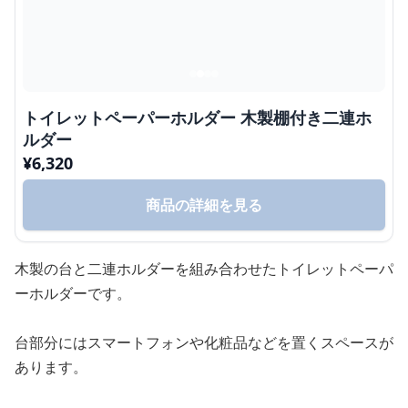
トイレットペーパーホルダー 木製棚付き二連ホ
ルダー
¥
6,320
商品の詳細を見る
木製の台と二連ホルダーを組み合わせたトイレットペーパ
ーホルダーです。
台部分にはスマートフォンや化粧品などを置くスペースが
あります。