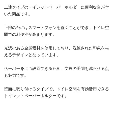
二連タイプのトイレットペーパーホルダーに便利な台が付
いた商品です。
上部の台にはスマートフォンを置くことができ、トイレ空
間での利便性が高まります。
光沢のある金属素材を使用しており、洗練された印象を与
えるデザインとなっています。
ペーパーを二つ設置できるため、交換の手間を減らせる点
も魅力です。
壁面に取り付けるタイプで、トイレ空間を有効活用できる
トイレットペーパーホルダーです。