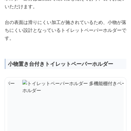
いただけます。
台の表面は滑りにくい加工が施されているため、小物が落
ちにくい設計となっているトイレットペーパーホルダーで
す。
小物置き台付きトイレットペーパーホルダー