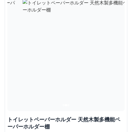
トイレットペーパーホルダー 天然木製多機能ペ
ーパーホルダー棚