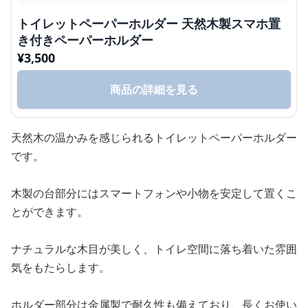
トイレットペーパーホルダー 天然木製スマホ置
き付きペーパーホルダー
¥
3,500
商品の詳細を見る
天然木の温かみを感じられるトイレットペーパーホルダー
です。
木製の台部分にはスマートフォンや小物を安定して置くこ
とができます。
ナチュラルな木目が美しく、トイレ空間に落ち着いた雰囲
気をもたらします。
ホルダー部分は金属製で耐久性も備えており、長くお使い