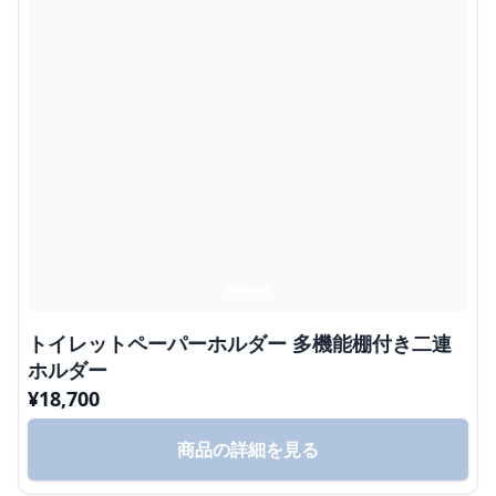
トイレットペーパーホルダー 多機能棚付き二連
ホルダー
¥
18,700
商品の詳細を見る