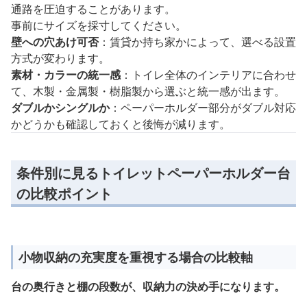
通路を圧迫することがあります。
事前にサイズを採寸してください。
壁への穴あけ可否
：賃貸か持ち家かによって、選べる設置
方式が変わります。
素材・カラーの統一感
：トイレ全体のインテリアに合わせ
て、木製・金属製・樹脂製から選ぶと統一感が出ます。
ダブルかシングルか
：ペーパーホルダー部分がダブル対応
かどうかも確認しておくと後悔が減ります。
条件別に見るトイレットペーパーホルダー台
の比較ポイント
小物収納の充実度を重視する場合の比較軸
台の奥行きと棚の段数が、収納力の決め手になります。