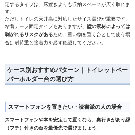
定するタイプは、床置きよりも収納スペースが広く取れま
す。
ただしトイレの天井高に対応したサイズ選びが重要です。
粘着テープ固定タイプもありますが、
壁の素材によっては
剥がれるリスクがある
ため、重い物を置く台として使う場
合は耐荷重と接着力を必ず確認してください。
ケース別おすすめパターン｜トイレットペー
パーホルダー台の選び方
スマートフォンを置きたい・読書派の人の場合
スマートフォンや本を安定して置くなら、奥行きがあり縁
（フチ）付きの台を最優先で選びましょう。