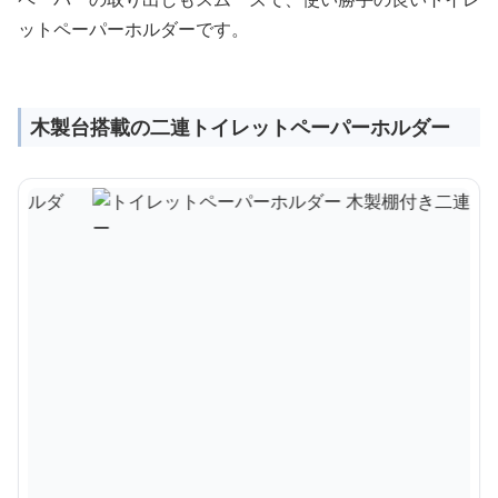
ットペーパーホルダーです。
木製台搭載の二連トイレットペーパーホルダー