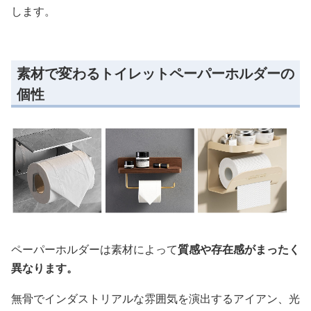
します。
素材で変わるトイレットペーパーホルダーの
個性
ペーパーホルダーは素材によって
質感や存在感がまったく
異なります。
無骨でインダストリアルな雰囲気を演出するアイアン、光