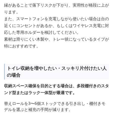
縁があることで落下リスクが下がり、実用性が格段に上が
ります。
また、スマートフォンを充電しながら使いたい場合は台の
近くにコンセントがあるか、もしくはワイヤレス充電に対
応した専用ホルダーを検討してください。
素材は滑りにくい木製や、トレー状になっているタイプが
特におすすめです。
トイレ収納を増やしたい・スッキリ片付けたい人
の場合
収納スペース確保を目的とする場合は、多段棚付きのスタ
ンド型またはラック一体型が最適です。
替えロールを3〜6個ストックできる引き出し・棚付きモ
デルを選ぶと補充の手間が減ります。