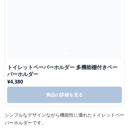
トイレットペーパーホルダー 多機能棚付きペー
パーホルダー
¥
4,380
商品の詳細を見る
シンプルなデザインながら機能性に優れたトイレットペー
パーホルダーです。