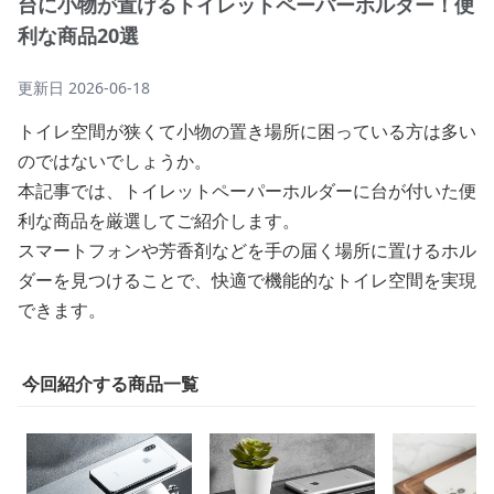
台に小物が置けるトイレットペーパーホルダー！便
利な商品20選
更新日
2026-06-18
トイレ空間が狭くて小物の置き場所に困っている方は多い
のではないでしょうか。
本記事では、トイレットペーパーホルダーに台が付いた便
利な商品を厳選してご紹介します。
スマートフォンや芳香剤などを手の届く場所に置けるホル
ダーを見つけることで、快適で機能的なトイレ空間を実現
できます。
今回紹介する商品一覧