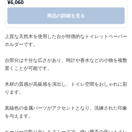
¥
6,060
商品の詳細を見る
上質な天然木を使用した台が特徴的なトイレットペーパー
ホルダーです。
台部分は十分な広さがあり、時計や香水などの小物を複数
置くことが可能です。
木材の質感が高級感を演出し、トイレ空間をおしゃれに彩
ります。
真鍮色の金属パーツがアクセントとなり、洗練された印象
を与えます。
ペーパーの取り出しもスムーズで、使い勝手の良いトイレ