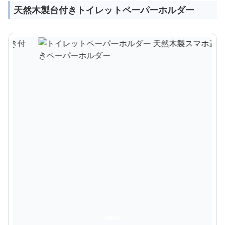
天然木製台付きトイレットペーパーホルダー