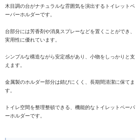
木目調の台がナチュラルな雰囲気を演出するトイレットペ
ーパーホルダーです。
台部分には芳香剤や消臭スプレーなどを置くことができ、
実用性に優れています。
シンプルな構造ながら安定感があり、小物をしっかりと支
えます。
金属製のホルダー部分は錆びにくく、長期間清潔に保てま
す。
トイレ空間を整理整頓できる、機能的なトイレットペーパ
ーホルダーです。