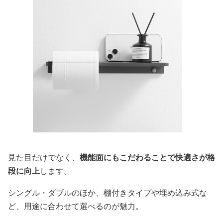
見た目だけでなく、
機能面にもこだわることで快適さが格
段に向上
します。
シングル・ダブルのほか、棚付きタイプや埋め込み式な
ど、用途に合わせて選べるのが魅力。