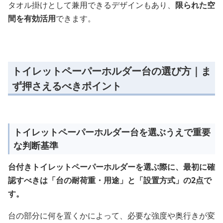
タオル掛けとして兼用できるデザインもあり、
限られた空
間を有効活用
できます。
トイレットペーパーホルダー台の選び方｜ま
ず押さえるべきポイント
トイレットペーパーホルダー台を選ぶうえで重要
な判断基準
台付きトイレットペーパーホルダーを選ぶ際に、最初に確
認すべきは「台の耐荷重・用途」と「設置方式」の2点で
す。
台の部分に何を置くかによって、必要な強度や奥行きが変