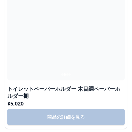
トイレットペーパーホルダー 木目調ペーパーホ
ルダー棚
¥
5,020
商品の詳細を見る