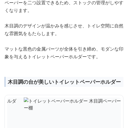
ペーパーを二つ設置できるため、ストックの管理がしやす
くなります。
木目調のデザインが温かみを感じさせ、トイレ空間に自然
な雰囲気をもたらします。
マットな黒色の金属パーツが全体を引き締め、モダンな印
象を与えるトイレットペーパーホルダーです。
木目調の台が美しいトイレットペーパーホルダー