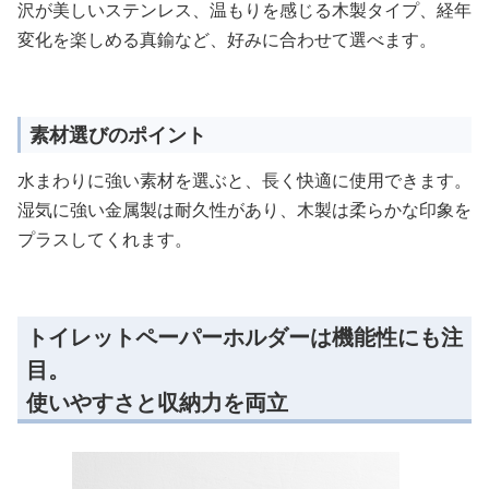
沢が美しいステンレス、温もりを感じる木製タイプ、経年
変化を楽しめる真鍮など、好みに合わせて選べます。
素材選びのポイント
水まわりに強い素材を選ぶと、長く快適に使用できます。
湿気に強い金属製は耐久性があり、木製は柔らかな印象を
プラスしてくれます。
トイレットペーパーホルダーは機能性にも注
目。
使いやすさと収納力を両立