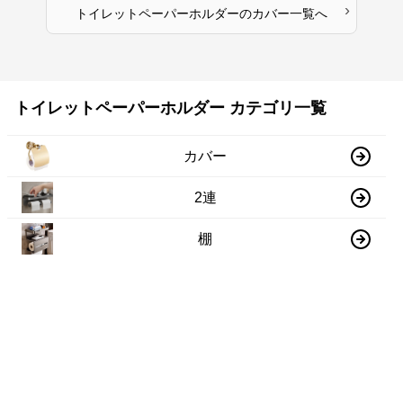
›
トイレットペーパーホルダー
の
カバー
一覧へ
トイレットペーパーホルダー カテゴリ一覧
カバー
2連
棚