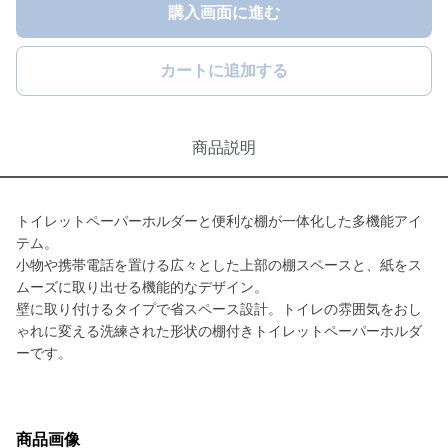
購入画面に進む
カートに追加する
商品説明
トイレットペーパーホルダーと便利な棚が一体化した多機能アイ
テム。
小物や携帯電話を置ける広々とした上部の棚スペースと、紙をス
ムーズに取り出せる機能的なデザイン。
壁に取り付けるタイプで省スペース設計。トイレの雰囲気をおし
ゃれに変える洗練された形状の棚付きトイレットペーパーホルダ
ーです。
商品画像