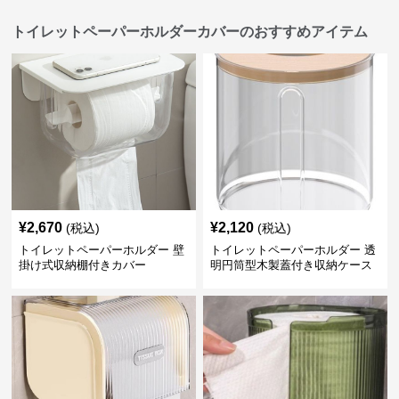
トイレットペーパーホルダーカバーのおすすめアイテム
¥
2,670
¥
2,120
(税込)
(税込)
トイレットペーパーホルダー 壁
トイレットペーパーホルダー 透
掛け式収納棚付きカバー
明円筒型木製蓋付き収納ケース