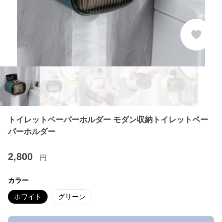
トイレットペーパーホルダー モダン収納トイレットペー
パーホルダー
2,800
円
カラー
ホワイト
グリーン