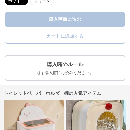
ホワイト
グリーン
購入画面に進む
カートに追加する
購入時のルール
必ず購入前にお読みください。
トイレットペーパーホルダー棚の人気アイテム