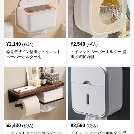
¥
2,140
¥
2,540
(税込)
(税込)
恐竜デザイン壁掛けトイレット
トイレットペーパーホルダー 壁
ペーパーホルダー棚
掛け式収納棚
¥
3,430
¥
2,590
(税込)
(税込)
トイレットペーパーホルダー 木
トイレットペーパーホルダー 壁