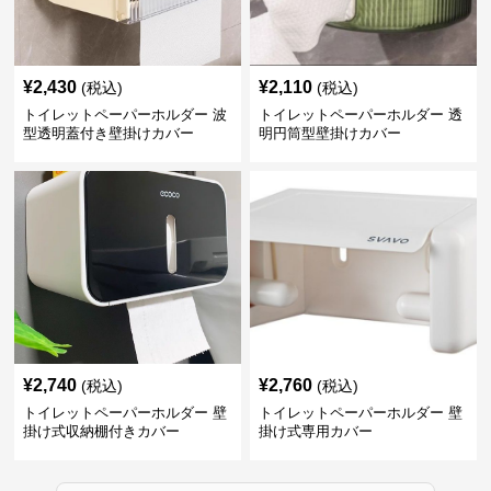
¥
2,430
¥
2,110
(税込)
(税込)
トイレットペーパーホルダー 波
トイレットペーパーホルダー 透
型透明蓋付き壁掛けカバー
明円筒型壁掛けカバー
¥
2,740
¥
2,760
(税込)
(税込)
トイレットペーパーホルダー 壁
トイレットペーパーホルダー 壁
掛け式収納棚付きカバー
掛け式専用カバー