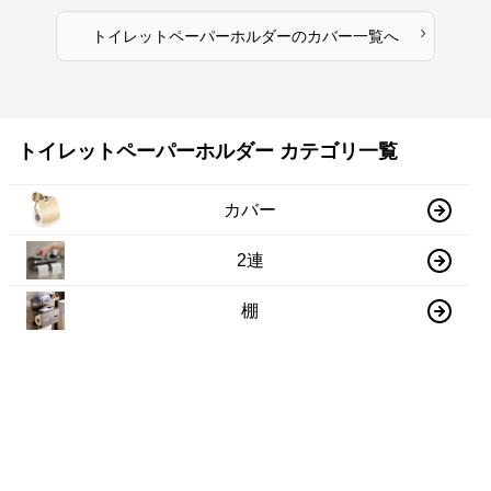
›
トイレットペーパーホルダー
の
カバー
一覧へ
トイレットペーパーホルダー カテゴリ一覧
カバー
2連
棚