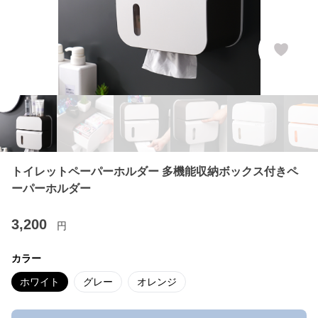
トイレットペーパーホルダー 多機能収納ボックス付きペ
ーパーホルダー
3,200
円
カラー
ホワイト
グレー
オレンジ