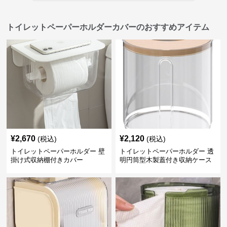
トイレットペーパーホルダーカバーのおすすめアイテム
¥
2,670
¥
2,120
(税込)
(税込)
トイレットペーパーホルダー 壁
トイレットペーパーホルダー 透
掛け式収納棚付きカバー
明円筒型木製蓋付き収納ケース