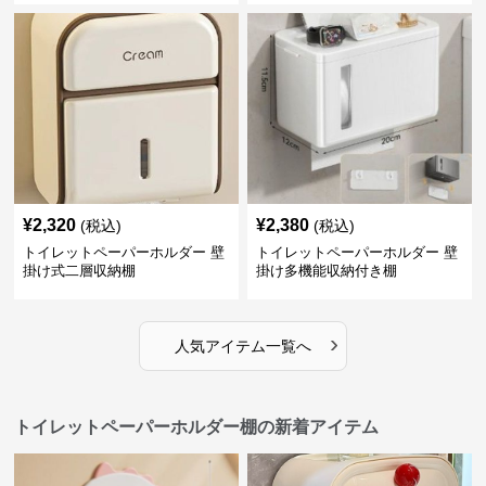
¥
2,320
¥
2,380
(税込)
(税込)
トイレットペーパーホルダー 壁
トイレットペーパーホルダー 壁
掛け式二層収納棚
掛け多機能収納付き棚
›
人気アイテム一覧へ
トイレットペーパーホルダー棚の新着アイテム