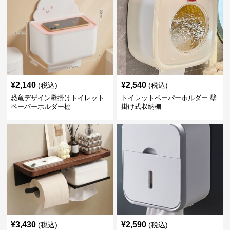
¥
2,140
¥
2,540
(税込)
(税込)
恐竜デザイン壁掛けトイレット
トイレットペーパーホルダー 壁
ペーパーホルダー棚
掛け式収納棚
¥
3,430
¥
2,590
(税込)
(税込)