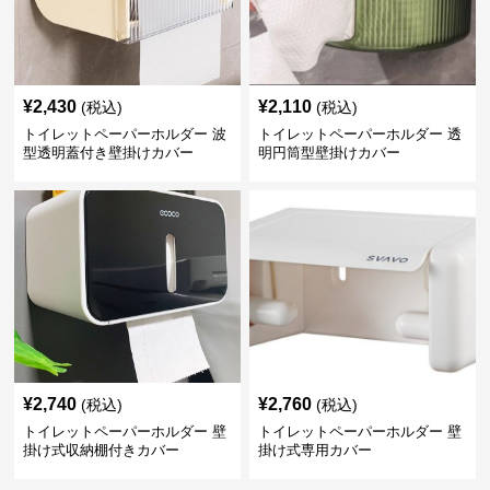
¥
2,430
¥
2,110
(税込)
(税込)
トイレットペーパーホルダー 波
トイレットペーパーホルダー 透
型透明蓋付き壁掛けカバー
明円筒型壁掛けカバー
¥
2,740
¥
2,760
(税込)
(税込)
トイレットペーパーホルダー 壁
トイレットペーパーホルダー 壁
掛け式収納棚付きカバー
掛け式専用カバー