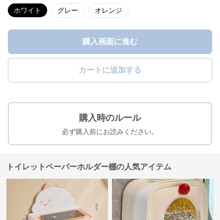
ホワイト
グレー
オレンジ
購入画面に進む
カートに追加する
購入時のルール
必ず購入前にお読みください。
トイレットペーパーホルダー棚の人気アイテム