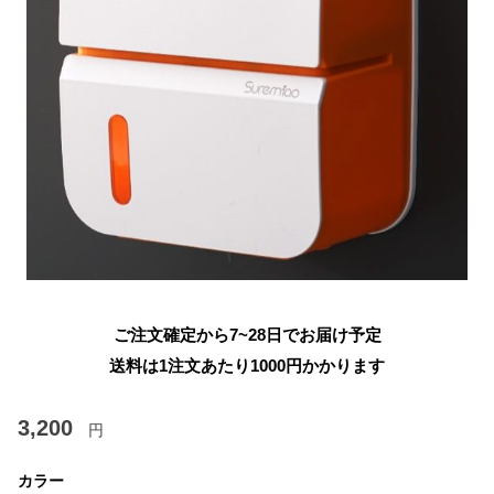
ご注文確定から7~28日でお届け予定
送料は1注文あたり
1000
円かかります
3,200
円
カラー