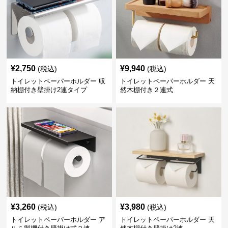
¥
2,750
¥
9,940
(税込)
(税込)
トイレットペーパーホルダー 収
トイレットペーパーホルダー 天
納棚付き壁掛け2連タイプ
然木棚付き２連式
¥
3,260
¥
3,980
(税込)
(税込)
トイレットペーパーホルダー ア
トイレットペーパーホルダー 天