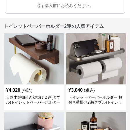
必ず購入前にお読みください。
トイレットペーパーホルダー2連の人気アイテム
¥
4,020
¥
3,040
(税込)
(税込)
天然木製棚付き壁掛け２連(ダブ
トイレットペーパーホルダー 棚
ル)トイレットペーパーホルダー
付き壁掛け2連(ダブル)トイレッ
トペーパーホルダー