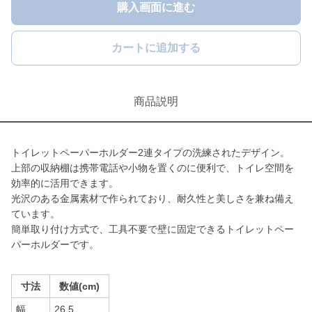
購入画面に進む
カートに追加する
商品説明
トイレットペーパーホルダー2連タイプの洗練されたデザイン。
上部の収納棚は携帯電話や小物を置くのに便利で、トイレ空間を
効率的に活用できます。
光沢のある金属素材で作られており、耐久性と美しさを兼ね備え
ています。
簡単取り付け方式で、工具不要で壁に固定できるトイレットペー
パーホルダーです。
寸法
数値(cm)
幅
26.5