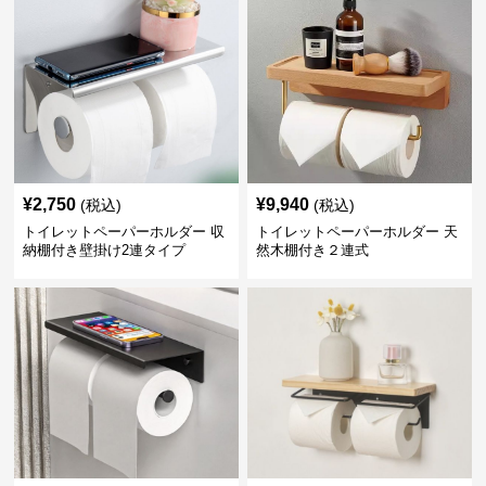
¥
2,750
¥
9,940
(税込)
(税込)
トイレットペーパーホルダー 収
トイレットペーパーホルダー 天
納棚付き壁掛け2連タイプ
然木棚付き２連式