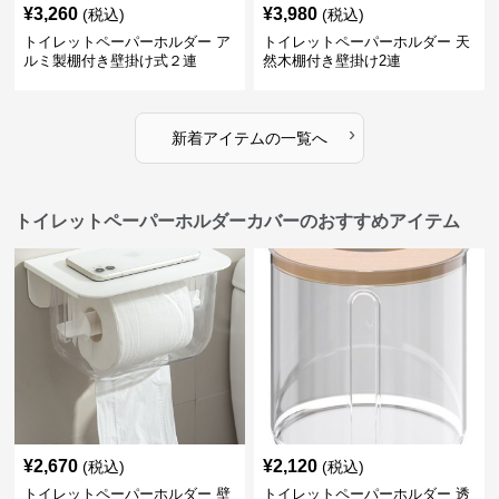
¥
3,260
¥
3,980
(税込)
(税込)
トイレットペーパーホルダー ア
トイレットペーパーホルダー 天
ルミ製棚付き壁掛け式２連
然木棚付き壁掛け2連
›
新着アイテムの一覧へ
トイレットペーパーホルダーカバーのおすすめアイテム
¥
2,670
¥
2,120
(税込)
(税込)
トイレットペーパーホルダー 壁
トイレットペーパーホルダー 透