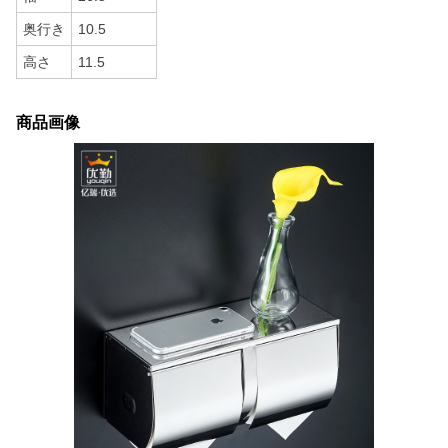
奥行き
10.5
高さ
11.5
商品画像