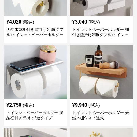
¥
4,020
¥
3,040
(税込)
(税込)
天然木製棚付き壁掛け２連(ダブ
トイレットペーパーホルダー 棚
ル)トイレットペーパーホルダー
付き壁掛け2連(ダブル)トイレッ
トペーパーホルダー
¥
2,750
¥
9,940
(税込)
(税込)
トイレットペーパーホルダー 収
トイレットペーパーホルダー 天
納棚付き壁掛け2連タイプ
然木棚付き２連式