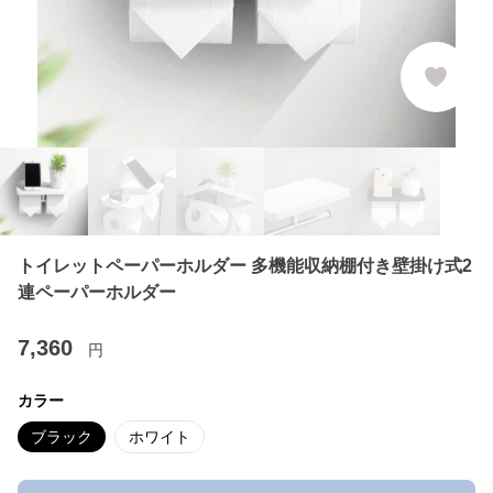
トイレットペーパーホルダー 多機能収納棚付き壁掛け式2
連ペーパーホルダー
7,360
円
カラー
ブラック
ホワイト