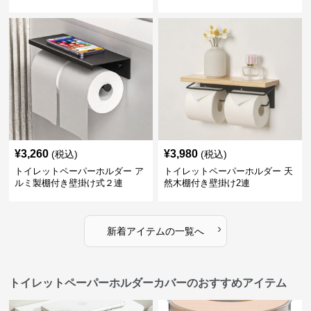
¥
3,260
¥
3,980
(税込)
(税込)
トイレットペーパーホルダー ア
トイレットペーパーホルダー 天
ルミ製棚付き壁掛け式２連
然木棚付き壁掛け2連
›
新着アイテムの一覧へ
トイレットペーパーホルダーカバーのおすすめアイテム