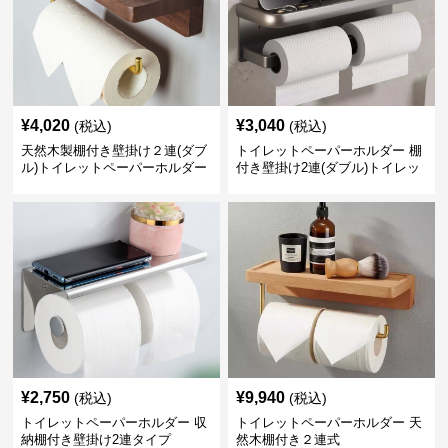
¥
4,020
¥
3,040
(税込)
(税込)
天然木製棚付き壁掛け２連(ダブ
トイレットペーパーホルダー 棚
ル)トイレットペーパーホルダー
付き壁掛け2連(ダブル)トイレッ
トペーパーホルダー
¥
2,750
¥
9,940
(税込)
(税込)
トイレットペーパーホルダー 収
トイレットペーパーホルダー 天
納棚付き壁掛け2連タイプ
然木棚付き２連式