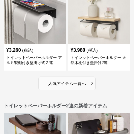
¥
3,260
¥
3,980
(税込)
(税込)
トイレットペーパーホルダー ア
トイレットペーパーホルダー 天
ルミ製棚付き壁掛け式２連
然木棚付き壁掛け2連
›
人気アイテム一覧へ
トイレットペーパーホルダー2連の新着アイテム