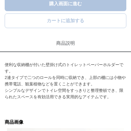
購入画面に進む
カートに追加する
商品説明
便利な収納棚が付いた壁掛け式のトイレットペーパーホルダーで
す。
2連タイプで二つのロールを同時に収納でき、上部の棚には小物や
携帯電話、観葉植物などを置くことができます。
シンプルなデザインでトイレ空間をすっきりと整理整頓でき、限
られたスペースを有効活用できる実用的なアイテムです。
商品画像