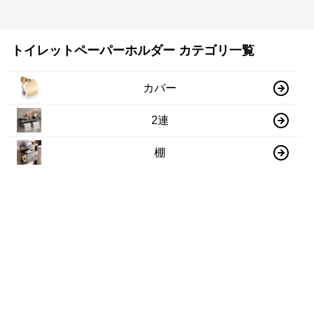
トイレットペーパーホルダー カテゴリ一覧
カバー
2連
棚