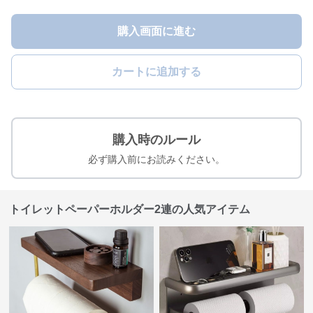
購入画面に進む
カートに追加する
購入時のルール
必ず購入前にお読みください。
トイレットペーパーホルダー2連の人気アイテム