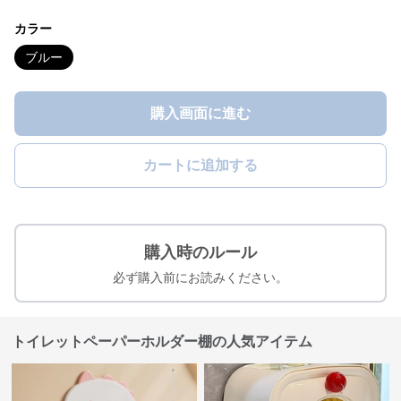
カラー
ブルー
購入画面に進む
カートに追加する
購入時のルール
必ず購入前にお読みください。
トイレットペーパーホルダー棚の人気アイテム