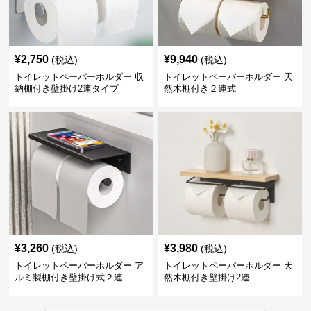
¥
2,750
¥
9,940
(税込)
(税込)
トイレットペーパーホルダー 収
トイレットペーパーホルダー 天
納棚付き壁掛け2連タイプ
然木棚付き２連式
¥
3,260
¥
3,980
(税込)
(税込)
トイレットペーパーホルダー ア
トイレットペーパーホルダー 天
ルミ製棚付き壁掛け式２連
然木棚付き壁掛け2連