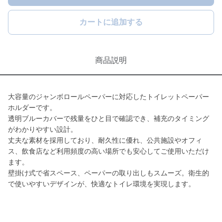
カートに追加する
商品説明
大容量のジャンボロールペーパーに対応したトイレットペーパー
ホルダーです。
透明ブルーカバーで残量をひと目で確認でき、補充のタイミング
がわかりやすい設計。
丈夫な素材を採用しており、耐久性に優れ、公共施設やオフィ
ス、飲食店など利用頻度の高い場所でも安心してご使用いただけ
ます。
壁掛け式で省スペース、ペーパーの取り出しもスムーズ。衛生的
で使いやすいデザインが、快適なトイレ環境を実現します。