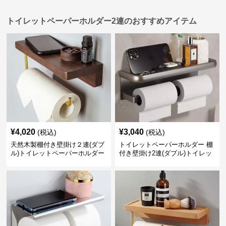
トイレットペーパーホルダー2連のおすすめアイテム
¥
4,020
¥
3,040
(税込)
(税込)
天然木製棚付き壁掛け２連(ダブ
トイレットペーパーホルダー 棚
ル)トイレットペーパーホルダー
付き壁掛け2連(ダブル)トイレッ
トペーパーホルダー