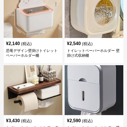
¥
2,140
¥
2,540
(税込)
(税込)
恐竜デザイン壁掛けトイレット
トイレットペーパーホルダー 壁
ペーパーホルダー棚
掛け式収納棚
¥
3,430
¥
2,590
(税込)
(税込)