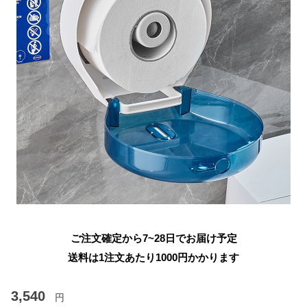
ご注文確定から7~28日でお届け予定
送料は1注文あたり
1000
円かかります
3,540
円