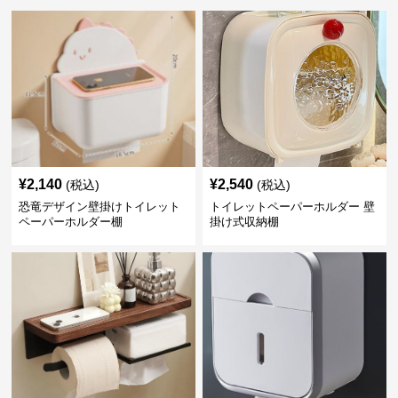
¥
2,140
¥
2,540
(税込)
(税込)
恐竜デザイン壁掛けトイレット
トイレットペーパーホルダー 壁
ペーパーホルダー棚
掛け式収納棚