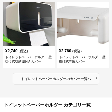
¥
2,740
¥
2,760
(税込)
(税込)
トイレットペーパーホルダー 壁
トイレットペーパーホルダー 壁
掛け式収納棚付きカバー
掛け式専用カバー
›
トイレットペーパーホルダー
の
カバー
一覧へ
トイレットペーパーホルダー カテゴリ一覧