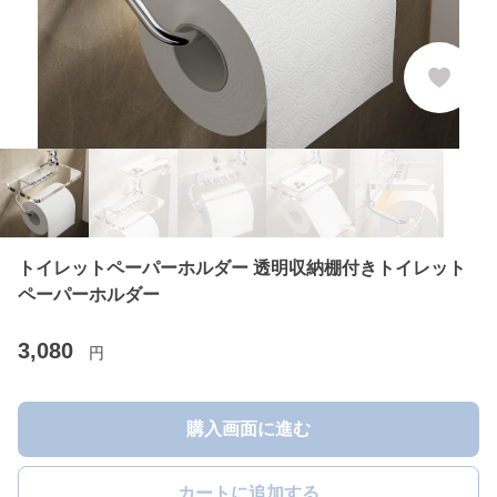
トイレットペーパーホルダー 透明収納棚付きトイレット
ペーパーホルダー
3,080
円
購入画面に進む
カートに追加する