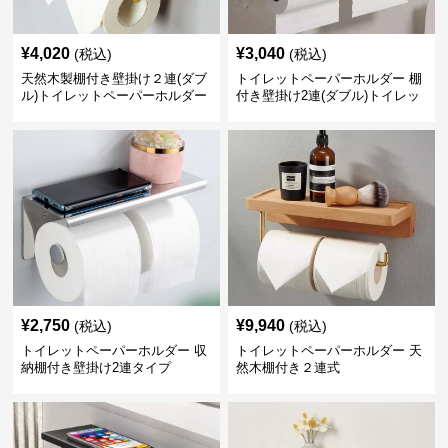
¥
4,020
¥
3,040
(税込)
(税込)
天然木製棚付き壁掛け２連(ダブ
トイレットペーパーホルダー 棚
ル)トイレットペーパーホルダー
付き壁掛け2連(ダブル)トイレッ
トペーパーホルダー
¥
2,750
¥
9,940
(税込)
(税込)
トイレットペーパーホルダー 収
トイレットペーパーホルダー 天
納棚付き壁掛け2連タイプ
然木棚付き２連式