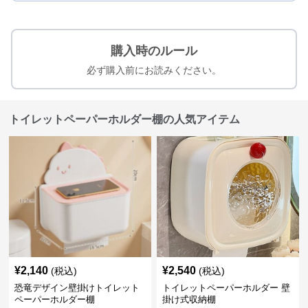
購入時のルール
必ず購入前にお読みください。
トイレットペーパーホルダー棚の人気アイテム
¥
2,140
¥
2,540
(税込)
(税込)
恐竜デザイン壁掛けトイレット
トイレットペーパーホルダー 壁
ペーパーホルダー棚
掛け式収納棚