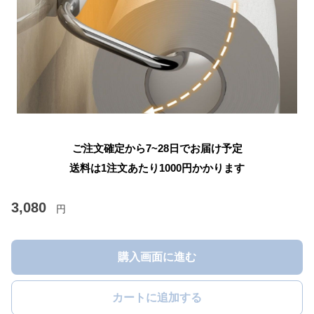
ご注文確定から7~28日でお届け予定
送料は1注文あたり
1000
円かかります
3,080
円
購入画面に進む
カートに追加する