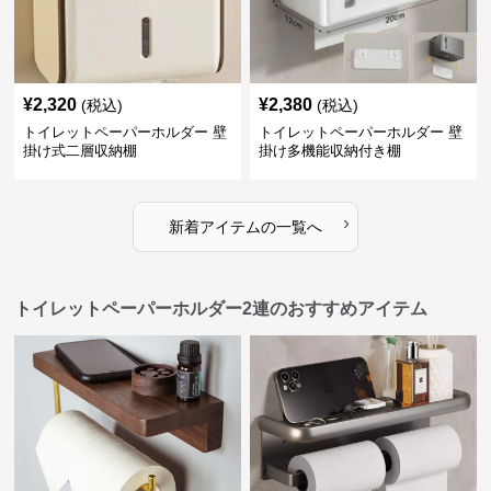
¥
2,320
¥
2,380
(税込)
(税込)
トイレットペーパーホルダー 壁
トイレットペーパーホルダー 壁
掛け式二層収納棚
掛け多機能収納付き棚
›
新着アイテムの一覧へ
トイレットペーパーホルダー2連のおすすめアイテム