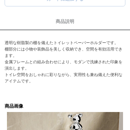
商品説明
透明な樹脂製の棚を備えたトイレットペーパーホルダーです。
棚部分には小物や装飾品を美しく収納でき、空間を有効活用でき
ます。
金属フレームとの組み合わせにより、モダンで洗練された印象を
演出します。
トイレ空間をおしゃれに彩りながら、実用性も兼ね備えた便利な
アイテムです。
商品画像