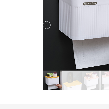
Previous slide