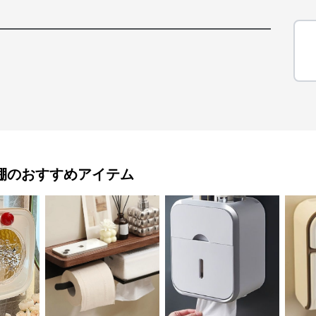
棚
のおすすめアイテム