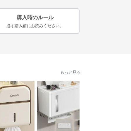
購入時のルール
必ず購入前にお読みください。
もっと見る