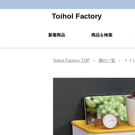
Toihol Factory
新着商品
商品を検索
Toihol Factory TOP
›
棚の一覧
›
トイ