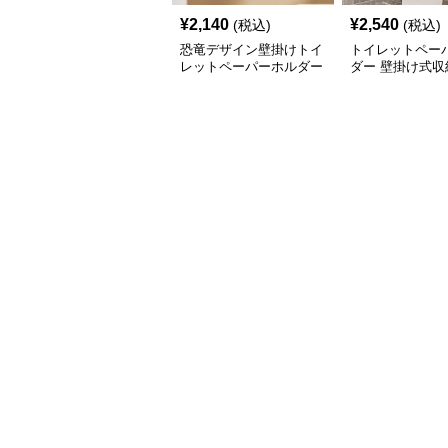
¥
2,140
¥
2,540
(税込)
(税込)
恐竜デザイン壁掛けトイ
トイレットペー
レットペーパーホルダー
ダー 壁掛け式収
棚