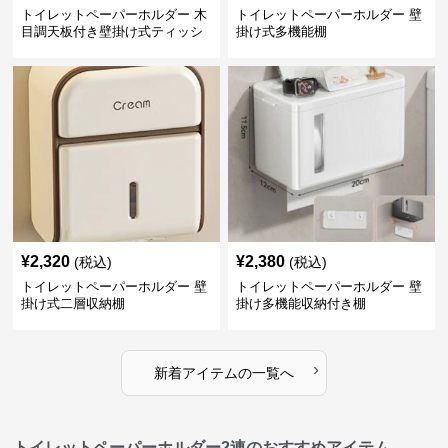
トイレットペーパーホルダー 木
トイレットペーパーホルダー 壁
目調天板付き壁掛け式ティッシ
掛け式多機能棚
ュ収納棚
¥
2,320
¥
2,380
(税込)
(税込)
トイレットペーパーホルダー 壁
トイレットペーパーホルダー 壁
掛け式二層収納棚
掛け多機能収納付き棚
›
新着アイテムの一覧へ
トイレットペーパーホルダー2連のおすすめアイテム