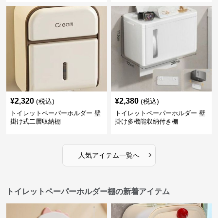
¥
2,320
¥
2,380
(税込)
(税込)
トイレットペーパーホルダー 壁
トイレットペーパーホルダー 壁
掛け式二層収納棚
掛け多機能収納付き棚
›
人気アイテム一覧へ
トイレットペーパーホルダー棚の新着アイテム