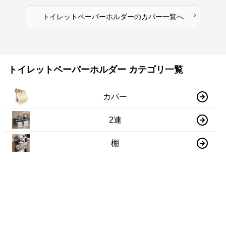
›
トイレットペーパーホルダー
の
カバー
一覧へ
トイレットペーパーホルダー カテゴリ一覧
カバー
2連
棚