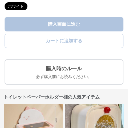
ホワイト
購入画面に進む
カートに追加する
購入時のルール
必ず購入前にお読みください。
トイレットペーパーホルダー棚の人気アイテム