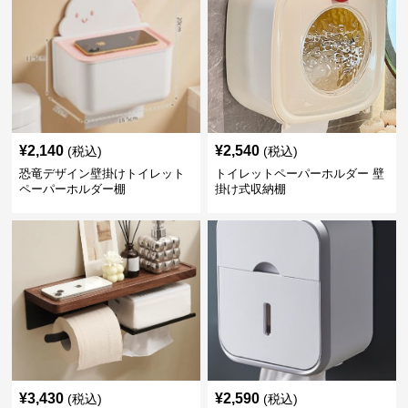
¥
2,140
¥
2,540
(税込)
(税込)
恐竜デザイン壁掛けトイレット
トイレットペーパーホルダー 壁
ペーパーホルダー棚
掛け式収納棚
¥
3,430
¥
2,590
(税込)
(税込)