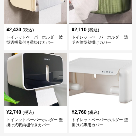
¥
2,430
¥
2,110
(税込)
(税込)
トイレットペーパーホルダー 波
トイレットペーパーホルダー 透
型透明蓋付き壁掛けカバー
明円筒型壁掛けカバー
¥
2,740
¥
2,760
(税込)
(税込)
トイレットペーパーホルダー 壁
トイレットペーパーホルダー 壁
掛け式収納棚付きカバー
掛け式専用カバー