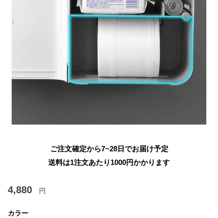
ご注文確定から7~28日でお届け予定
送料は1注文あたり
1000
円かかります
4,880
円
カラー