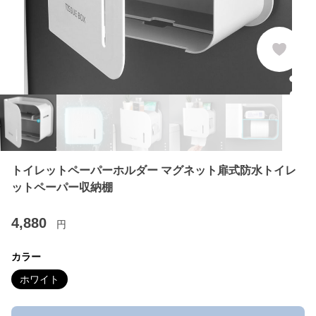
トイレットペーパーホルダー マグネット扉式防水トイレ
ットペーパー収納棚
4,880
円
カラー
ホワイト