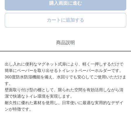
購入画面に進む
カートに追加する
商品説明
出し入れに便利なマグネット式扉により、軽く一押しするだけで
簡単にペーパーを取り出せるトイレットペーパーホルダーです。
360度防水防湿機能を備え、水回りでも安心してご使用いただけま
す。
壁面取り付け型の棚として、限られた空間を有効活用しながら清
潔で快適なトイレ環境を実現します。
耐久性に優れた素材を使用し、日常使いに最適な実用的なデザイ
ンが特徴です。