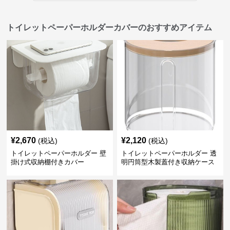
トイレットペーパーホルダーカバーのおすすめアイテム
¥
2,670
¥
2,120
(税込)
(税込)
トイレットペーパーホルダー 壁
トイレットペーパーホルダー 透
掛け式収納棚付きカバー
明円筒型木製蓋付き収納ケース