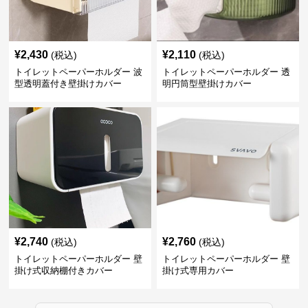
¥
2,430
¥
2,110
(税込)
(税込)
トイレットペーパーホルダー 波
トイレットペーパーホルダー 透
型透明蓋付き壁掛けカバー
明円筒型壁掛けカバー
¥
2,740
¥
2,760
(税込)
(税込)
トイレットペーパーホルダー 壁
トイレットペーパーホルダー 壁
掛け式収納棚付きカバー
掛け式専用カバー