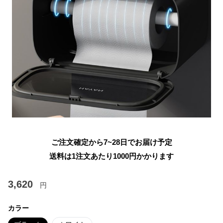
ご注文確定から7~28日でお届け予定
送料は1注文あたり
1000
円かかります
3,620
円
カラー