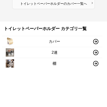
›
トイレットペーパーホルダー
の
カバー
一覧へ
トイレットペーパーホルダー カテゴリ一覧
カバー
2連
棚