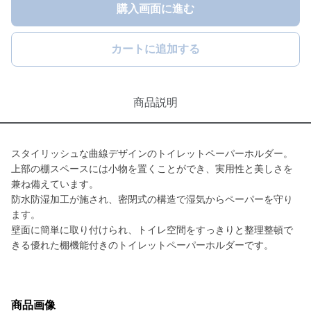
購入画面に進む
カートに追加する
商品説明
スタイリッシュな曲線デザインのトイレットペーパーホルダー。
上部の棚スペースには小物を置くことができ、実用性と美しさを
兼ね備えています。
防水防湿加工が施され、密閉式の構造で湿気からペーパーを守り
ます。
壁面に簡単に取り付けられ、トイレ空間をすっきりと整理整頓で
きる優れた棚機能付きのトイレットペーパーホルダーです。
商品画像