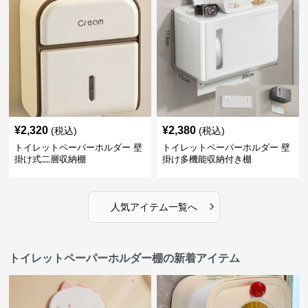
¥
2,320
¥
2,380
(税込)
(税込)
トイレットペーパーホルダー 壁
トイレットペーパーホルダー 壁
掛け式二層収納棚
掛け多機能収納付き棚
›
人気アイテム一覧へ
トイレットペーパーホルダー棚の新着アイテム