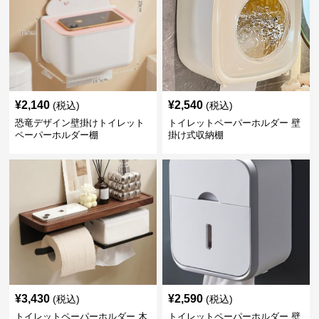
¥
2,140
¥
2,540
(税込)
(税込)
恐竜デザイン壁掛けトイレット
トイレットペーパーホルダー 壁
ペーパーホルダー棚
掛け式収納棚
¥
3,430
¥
2,590
(税込)
(税込)
トイレットペーパーホルダー 木
トイレットペーパーホルダー 壁