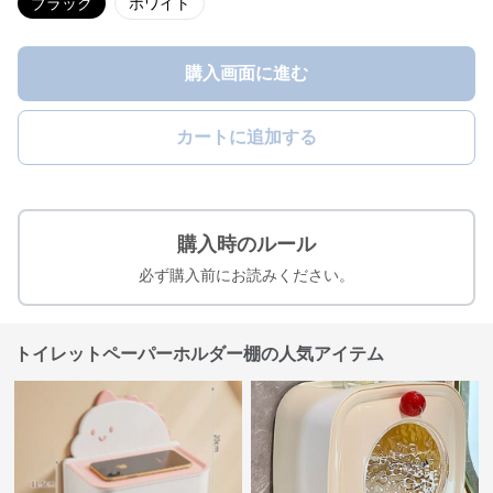
ブラック
ホワイト
購入画面に進む
カートに追加する
購入時のルール
必ず購入前にお読みください。
トイレットペーパーホルダー棚の人気アイテム