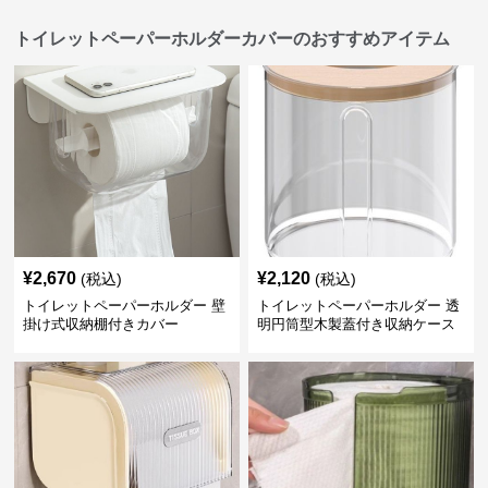
トイレットペーパーホルダーカバーのおすすめアイテム
¥
2,670
¥
2,120
(税込)
(税込)
トイレットペーパーホルダー 壁
トイレットペーパーホルダー 透
掛け式収納棚付きカバー
明円筒型木製蓋付き収納ケース