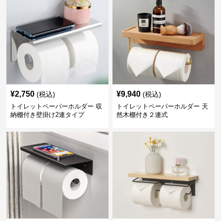
¥
2,750
¥
9,940
(税込)
(税込)
トイレットペーパーホルダー 収
トイレットペーパーホルダー 天
納棚付き壁掛け2連タイプ
然木棚付き２連式