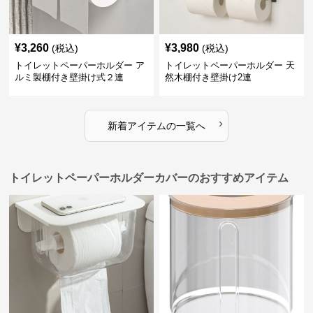
¥
3,260
¥
3,980
(税込)
(税込)
トイレットペーパーホルダー ア
トイレットペーパーホルダー 天
ルミ製棚付き壁掛け式２連
然木棚付き壁掛け2連
›
新着アイテムの一覧へ
トイレットペーパーホルダーカバーのおすすめアイテム