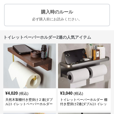
購入時のルール
必ず購入前にお読みください。
トイレットペーパーホルダー2連の人気アイテム
¥
4,020
¥
3,040
(税込)
(税込)
天然木製棚付き壁掛け２連(ダブ
トイレットペーパーホルダー 棚
ル)トイレットペーパーホルダー
付き壁掛け2連(ダブル)トイレッ
トペーパーホルダー