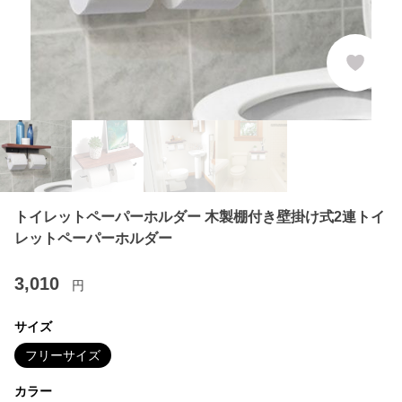
トイレットペーパーホルダー 木製棚付き壁掛け式2連トイ
レットペーパーホルダー
3,010
円
サイズ
フリーサイズ
カラー