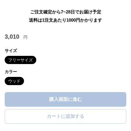
ご注文確定から7~28日でお届け予定
送料は1注文あたり
1000
円かかります
3,010
円
サイズ
フリーサイズ
カラー
ウッド
購入画面に進む
カートに追加する