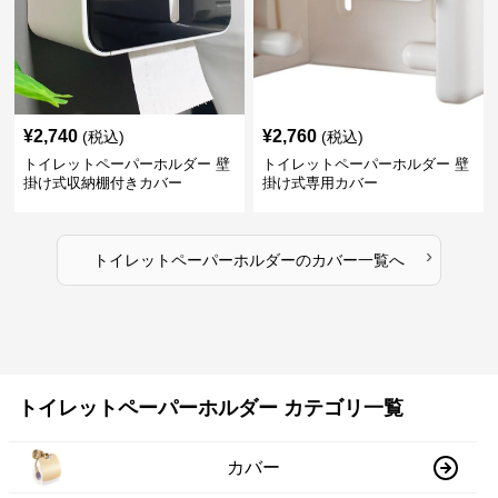
¥
2,740
¥
2,760
(税込)
(税込)
トイレットペーパーホルダー 壁
トイレットペーパーホルダー 壁
掛け式収納棚付きカバー
掛け式専用カバー
›
トイレットペーパーホルダー
の
カバー
一覧へ
トイレットペーパーホルダー カテゴリ一覧
カバー