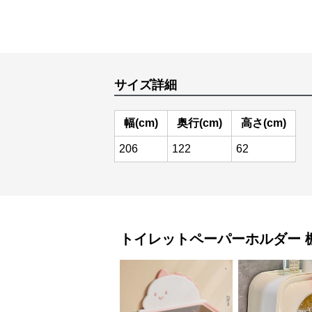
サイズ詳細
幅(cm)
奥行(cm)
高さ(cm)
206
122
62
トイレットペーパーホルダー