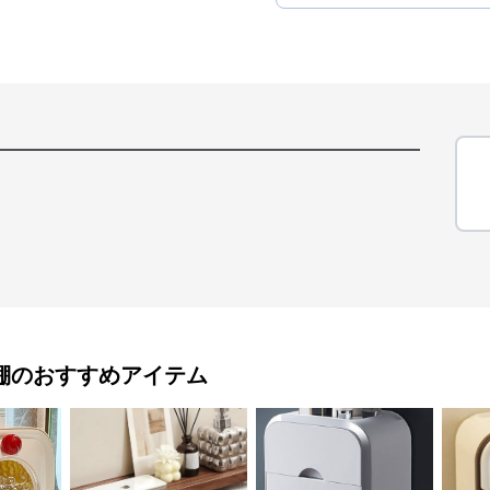
棚
のおすすめアイテム