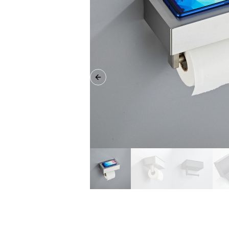
Previous slide