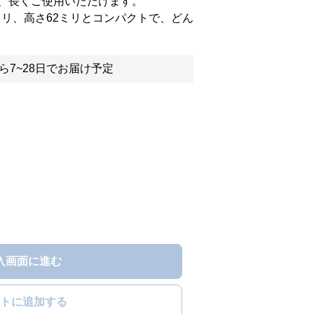
、長くご使用いただけます。
2ミリ、高さ62ミリとコンパクトで、どん
ら7~28日でお届け予定
入画面に進む
トに追加する