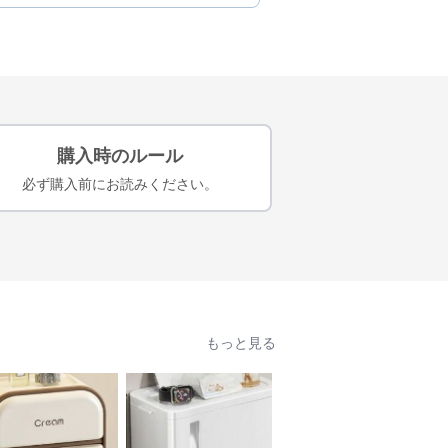
購入時のルール
必ず購入前にお読みください。
もっと見る