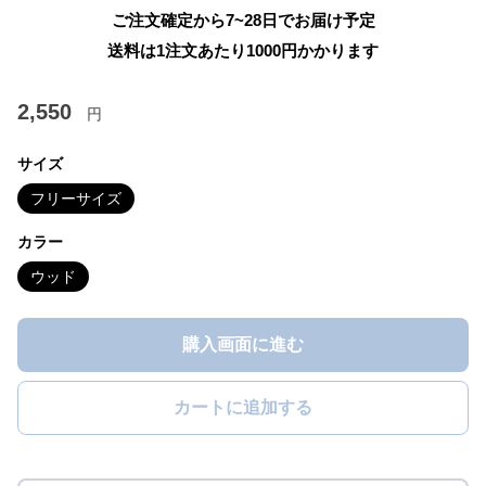
ご注文確定から7~28日でお届け予定
送料は1注文あたり
1000
円かかります
2,550
円
サイズ
フリーサイズ
カラー
ウッド
購入画面に進む
カートに追加する