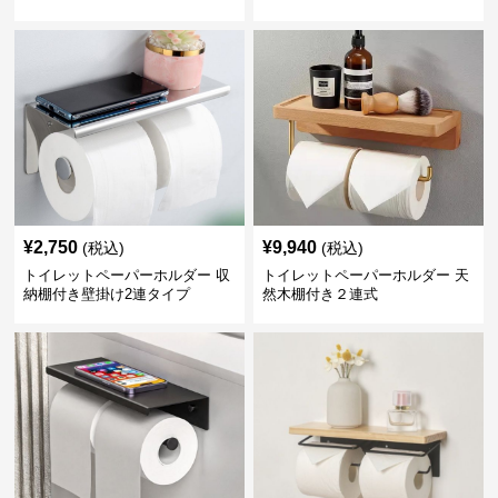
トペーパーホルダー
¥
2,750
¥
9,940
(税込)
(税込)
トイレットペーパーホルダー 収
トイレットペーパーホルダー 天
納棚付き壁掛け2連タイプ
然木棚付き２連式