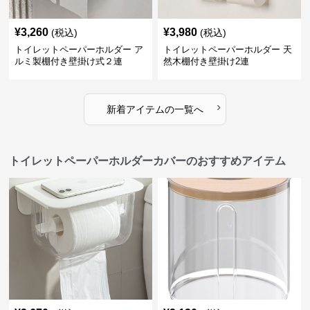
¥
3,260
¥
3,980
(税込)
(税込)
トイレットペーパーホルダー ア
トイレットペーパーホルダー 天
ルミ製棚付き壁掛け式２連
然木棚付き壁掛け2連
›
新着アイテムの一覧へ
トイレットペーパーホルダーカバーのおすすめアイテム