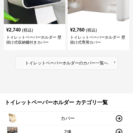
¥
2,740
¥
2,760
(税込)
(税込)
トイレットペーパーホルダー 壁
トイレットペーパーホルダー 壁
掛け式収納棚付きカバー
掛け式専用カバー
›
トイレットペーパーホルダー
の
カバー
一覧へ
トイレットペーパーホルダー カテゴリ一覧
カバー
2連