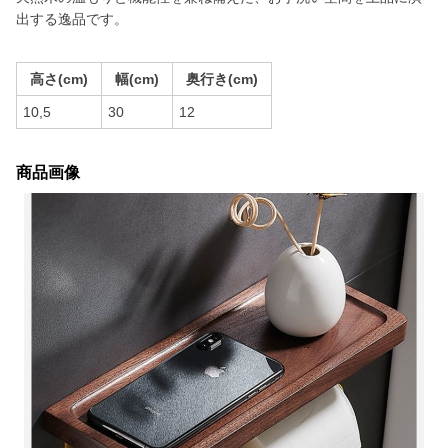
出する逸品です。
高さ(cm)
幅(cm)
奥行き(cm)
10,5
30
12
商品画像