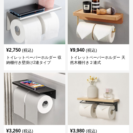
¥
2,750
¥
9,940
(税込)
(税込)
トイレットペーパーホルダー 収
トイレットペーパーホルダー 天
納棚付き壁掛け2連タイプ
然木棚付き２連式
¥
3,260
¥
3,980
(税込)
(税込)