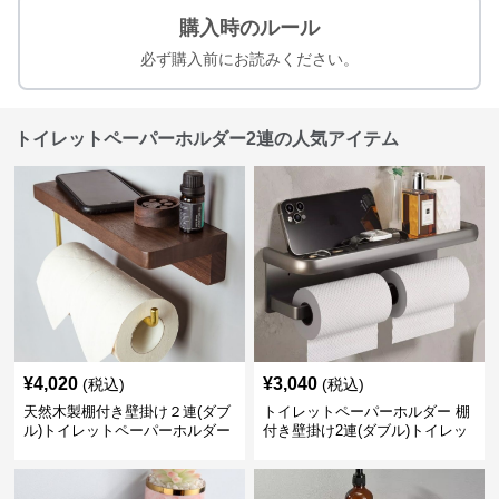
購入時のルール
必ず購入前にお読みください。
トイレットペーパーホルダー2連の人気アイテム
¥
4,020
¥
3,040
(税込)
(税込)
天然木製棚付き壁掛け２連(ダブ
トイレットペーパーホルダー 棚
ル)トイレットペーパーホルダー
付き壁掛け2連(ダブル)トイレッ
トペーパーホルダー