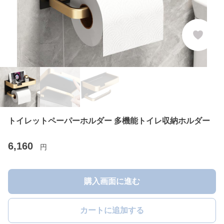
トイレットペーパーホルダー 多機能トイレ収納ホルダー
6,160
円
購入画面に進む
カートに追加する