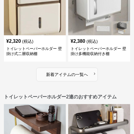
¥
2,320
¥
2,380
(税込)
(税込)
トイレットペーパーホルダー 壁
トイレットペーパーホルダー 壁
掛け式二層収納棚
掛け多機能収納付き棚
›
新着アイテムの一覧へ
トイレットペーパーホルダー2連のおすすめアイテム