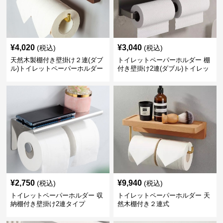
¥
4,020
¥
3,040
(税込)
(税込)
天然木製棚付き壁掛け２連(ダブ
トイレットペーパーホルダー 棚
ル)トイレットペーパーホルダー
付き壁掛け2連(ダブル)トイレッ
トペーパーホルダー
¥
2,750
¥
9,940
(税込)
(税込)
トイレットペーパーホルダー 収
トイレットペーパーホルダー 天
納棚付き壁掛け2連タイプ
然木棚付き２連式