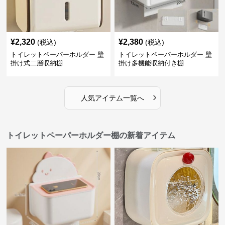
¥
2,320
¥
2,380
(税込)
(税込)
トイレットペーパーホルダー 壁
トイレットペーパーホルダー 壁
掛け式二層収納棚
掛け多機能収納付き棚
›
人気アイテム一覧へ
トイレットペーパーホルダー棚の新着アイテム