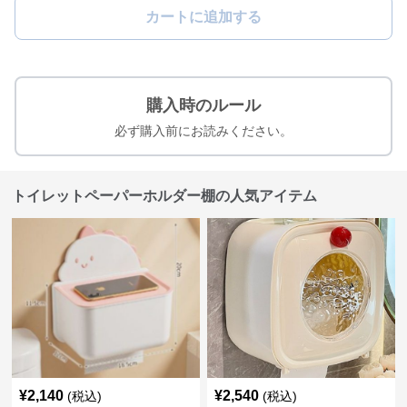
カートに追加する
購入時のルール
必ず購入前にお読みください。
トイレットペーパーホルダー棚の人気アイテム
¥
2,140
¥
2,540
(税込)
(税込)