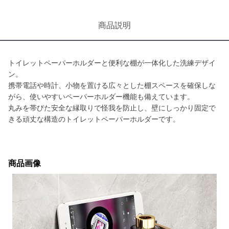
商品説明
トイレットペーパーホルダーと便利な棚が一体化した洗練デザイ
ン。
携帯電話や時計、小物を置ける広々とした棚スペースを確保しな
がら、使いやすいペーパーホルダー機能も備えています。
丸みを帯びた安全な縁取りで怪我を防止し、壁にしっかり固定で
きる頑丈な構造のトイレットペーパーホルダーです。
商品画像