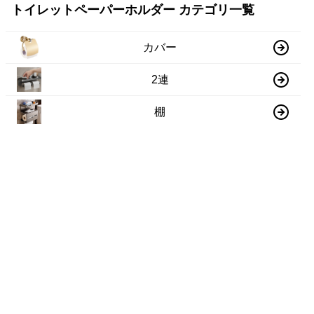
トイレットペーパーホルダー カテゴリ一覧
カバー
2連
棚