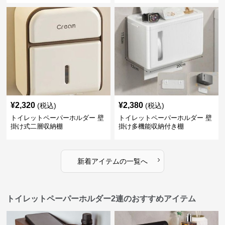
¥
2,320
¥
2,380
(税込)
(税込)
トイレットペーパーホルダー 壁
トイレットペーパーホルダー 壁
掛け式二層収納棚
掛け多機能収納付き棚
›
新着アイテムの一覧へ
トイレットペーパーホルダー2連のおすすめアイテム