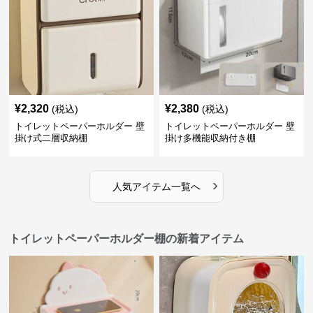
¥
2,320
¥
2,380
(税込)
(税込)
トイレットペーパーホルダー 壁
トイレットペーパーホルダー 壁
掛け式二層収納棚
掛け多機能収納付き棚
›
人気アイテム一覧へ
トイレットペーパーホルダー棚の新着アイテム