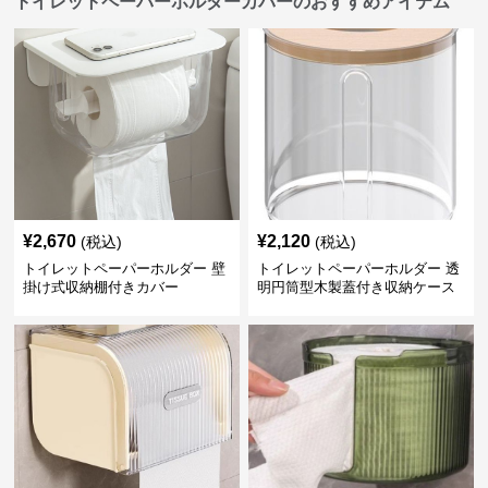
トイレットペーパーホルダーカバーのおすすめアイテム
¥
2,670
¥
2,120
(税込)
(税込)
トイレットペーパーホルダー 壁
トイレットペーパーホルダー 透
掛け式収納棚付きカバー
明円筒型木製蓋付き収納ケース