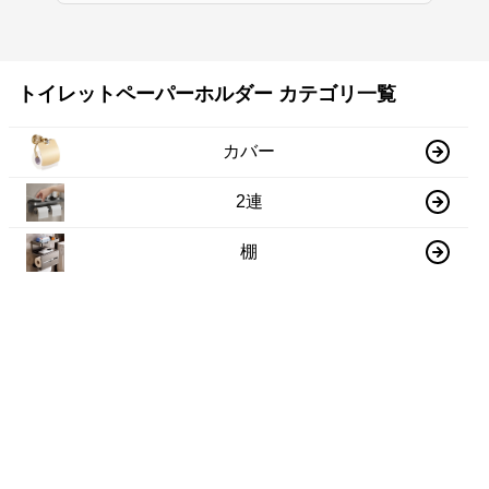
トイレットペーパーホルダー カテゴリ一覧
カバー
2連
棚