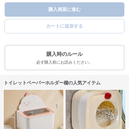
購入画面に進む
カートに追加する
購入時のルール
必ず購入前にお読みください。
トイレットペーパーホルダー棚の人気アイテム