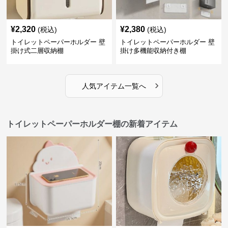
¥
2,320
¥
2,380
(税込)
(税込)
トイレットペーパーホルダー 壁
トイレットペーパーホルダー 壁
掛け式二層収納棚
掛け多機能収納付き棚
›
人気アイテム一覧へ
トイレットペーパーホルダー棚の新着アイテム