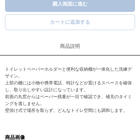
購入画面に進む
カートに追加する
商品説明
トイレットペーパーホルダーと便利な収納棚が一体化した洗練デ
ザイン。
上部の棚には小物や携帯電話、時計などが置けるスペースを確保
し、取り出しやすい設計になっています。
前面の丸窓からはペーパー残量が一目で確認でき、補充のタイミ
ングを逃しません。
壁掛け式で場所を取らず、どんなトイレ空間にも調和します。
商品画像