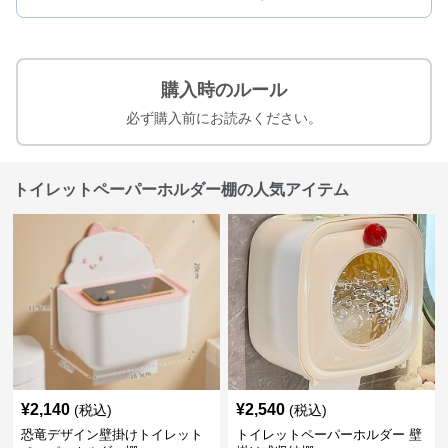
購入時のルール
必ず購入前にお読みください。
トイレットペーパーホルダー棚の人気アイテム
¥
2,140
¥
2,540
(税込)
(税込)
恐竜デザイン壁掛けトイレット
トイレットペーパーホルダー 壁