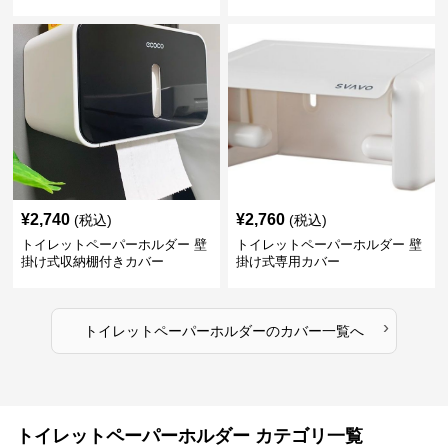
¥
2,740
¥
2,760
(税込)
(税込)
トイレットペーパーホルダー 壁
トイレットペーパーホルダー 壁
掛け式収納棚付きカバー
掛け式専用カバー
›
トイレットペーパーホルダー
の
カバー
一覧へ
トイレットペーパーホルダー カテゴリ一覧