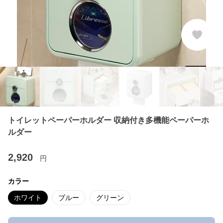
トイレットペーパーホルダー 収納付き多機能ペーパーホ
ルダー
2,920
円
カラー
ホワイト
ブルー
グリーン