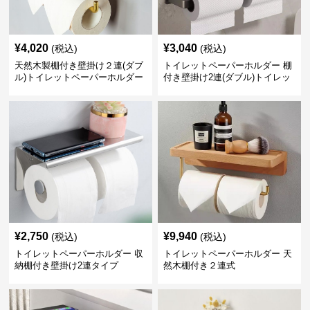
¥
4,020
¥
3,040
(税込)
(税込)
天然木製棚付き壁掛け２連(ダブ
トイレットペーパーホルダー 棚
ル)トイレットペーパーホルダー
付き壁掛け2連(ダブル)トイレッ
トペーパーホルダー
¥
2,750
¥
9,940
(税込)
(税込)
トイレットペーパーホルダー 収
トイレットペーパーホルダー 天
納棚付き壁掛け2連タイプ
然木棚付き２連式