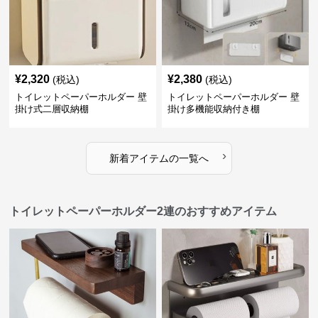
¥
2,320
¥
2,380
(税込)
(税込)
トイレットペーパーホルダー 壁
トイレットペーパーホルダー 壁
掛け式二層収納棚
掛け多機能収納付き棚
›
新着アイテムの一覧へ
トイレットペーパーホルダー2連のおすすめアイテム