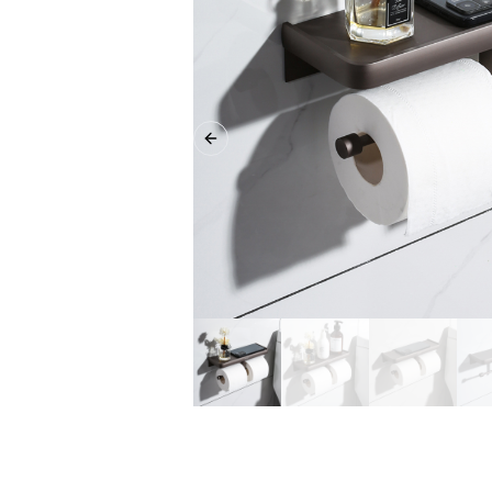
Previous slide