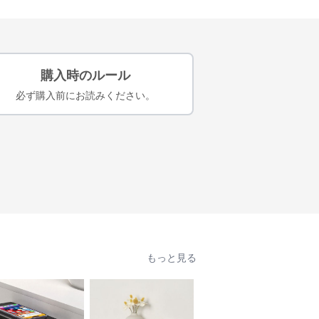
購入時のルール
必ず購入前にお読みください。
もっと見る