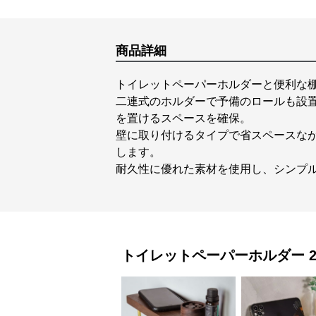
商品詳細
トイレットペーパーホルダーと便利な
二連式のホルダーで予備のロールも設
を置けるスペースを確保。
壁に取り付けるタイプで省スペースな
します。
耐久性に優れた素材を使用し、シンプ
トイレットペーパーホルダー