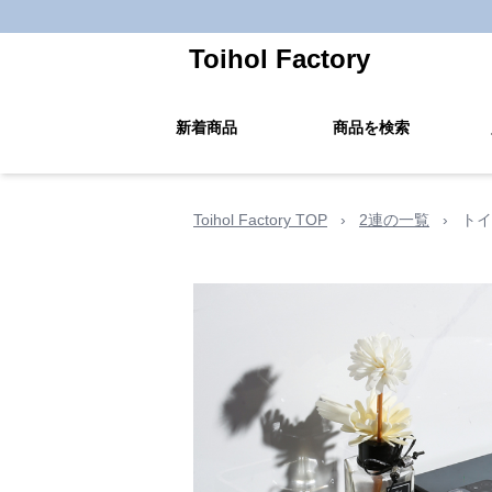
Toihol Factory
新着商品
商品を検索
Toihol Factory TOP
›
2連の一覧
›
トイ