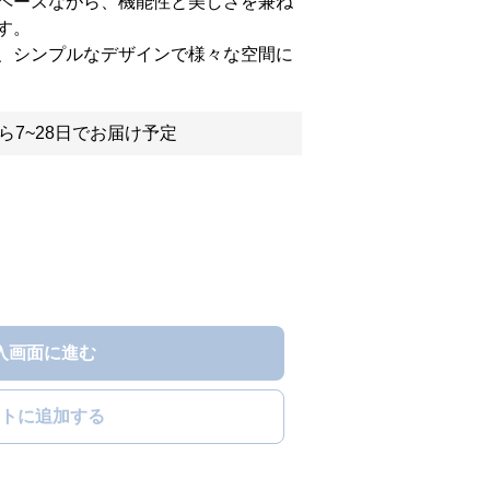
ペースながら、機能性と美しさを兼ね
す。
、シンプルなデザインで様々な空間に
ら7~28日でお届け予定
入画面に進む
トに追加する