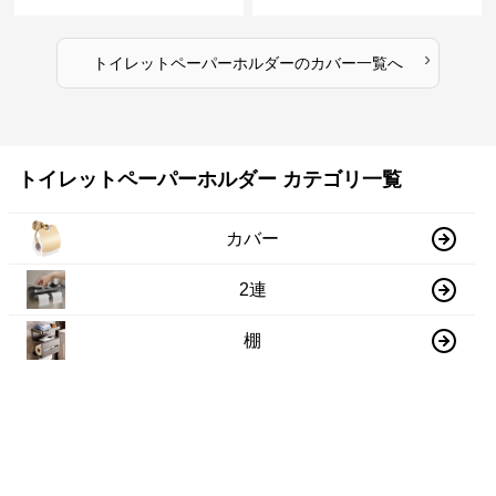
›
トイレットペーパーホルダー
の
カバー
一覧へ
トイレットペーパーホルダー カテゴリ一覧
カバー
2連
棚