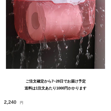
ご注文確定から7~28日でお届け予定
送料は1注文あたり
1000
円かかります
2,240
円