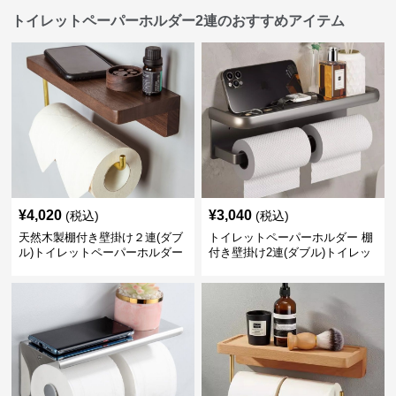
トイレットペーパーホルダー2連のおすすめアイテム
¥
4,020
¥
3,040
(税込)
(税込)
天然木製棚付き壁掛け２連(ダブ
トイレットペーパーホルダー 棚
ル)トイレットペーパーホルダー
付き壁掛け2連(ダブル)トイレッ
トペーパーホルダー