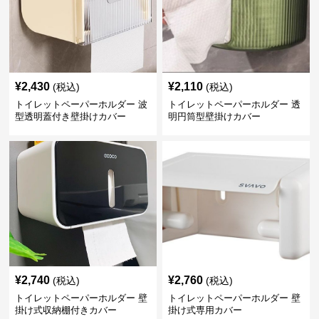
¥
2,430
¥
2,110
(税込)
(税込)
トイレットペーパーホルダー 波
トイレットペーパーホルダー 透
型透明蓋付き壁掛けカバー
明円筒型壁掛けカバー
¥
2,740
¥
2,760
(税込)
(税込)
トイレットペーパーホルダー 壁
トイレットペーパーホルダー 壁
掛け式収納棚付きカバー
掛け式専用カバー