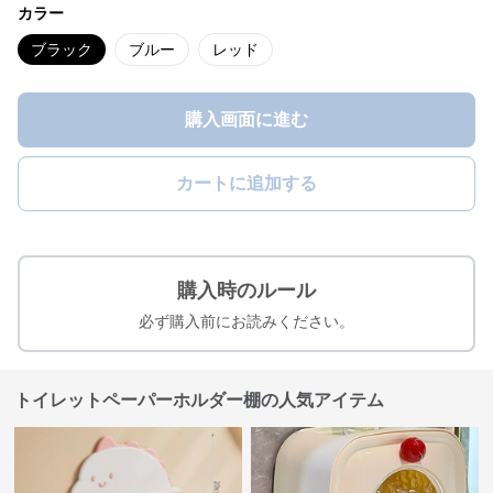
カラー
ブラック
ブルー
レッド
購入画面に進む
カートに追加する
購入時のルール
必ず購入前にお読みください。
トイレットペーパーホルダー棚の人気アイテム