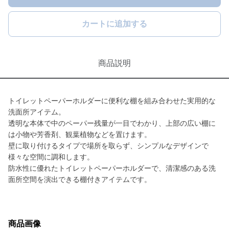
カートに追加する
商品説明
トイレットペーパーホルダーに便利な棚を組み合わせた実用的な
洗面所アイテム。
透明な本体で中のペーパー残量が一目でわかり、上部の広い棚に
は小物や芳香剤、観葉植物などを置けます。
壁に取り付けるタイプで場所を取らず、シンプルなデザインで
様々な空間に調和します。
防水性に優れたトイレットペーパーホルダーで、清潔感のある洗
面所空間を演出できる棚付きアイテムです。
商品画像