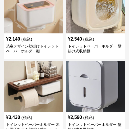
¥
2,140
¥
2,540
(税込)
(税込)
恐竜デザイン壁掛けトイレット
トイレットペーパーホルダー 壁
ペーパーホルダー棚
掛け式収納棚
¥
3,430
¥
2,590
(税込)
(税込)
トイレットペーパーホルダー 木
トイレットペーパーホルダー 壁