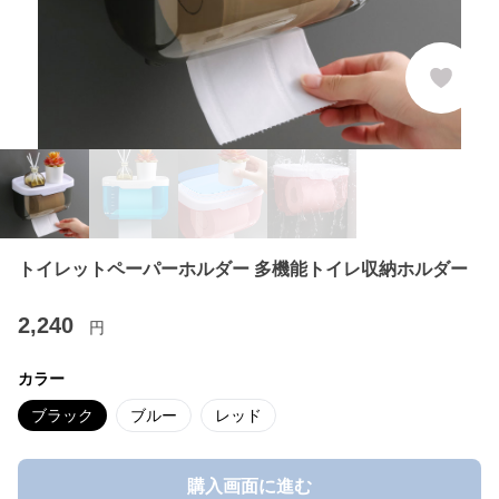
トイレットペーパーホルダー 多機能トイレ収納ホルダー
2,240
円
カラー
ブラック
ブルー
レッド
購入画面に進む