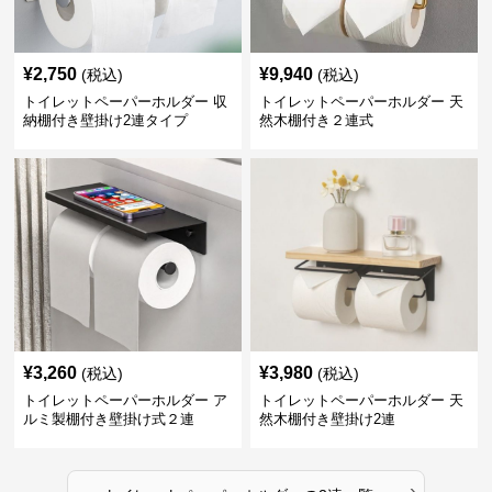
¥
2,750
¥
9,940
(税込)
(税込)
トイレットペーパーホルダー 収
トイレットペーパーホルダー 天
納棚付き壁掛け2連タイプ
然木棚付き２連式
¥
3,260
¥
3,980
(税込)
(税込)
トイレットペーパーホルダー ア
トイレットペーパーホルダー 天
ルミ製棚付き壁掛け式２連
然木棚付き壁掛け2連
›