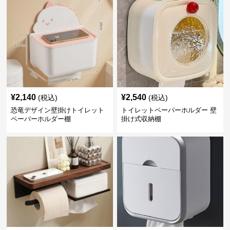
¥
2,140
¥
2,540
(税込)
(税込)
恐竜デザイン壁掛けトイレット
トイレットペーパーホルダー 壁
ペーパーホルダー棚
掛け式収納棚