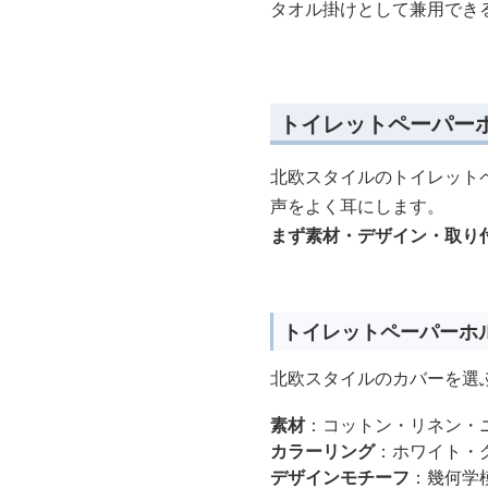
タオル掛けとして兼用でき
トイレットペーパー
北欧スタイルのトイレット
声をよく耳にします。
まず素材・デザイン・取り
トイレットペーパーホ
北欧スタイルのカバーを選
素材
：コットン・リネン・
カラーリング
：ホワイト・
デザインモチーフ
：幾何学