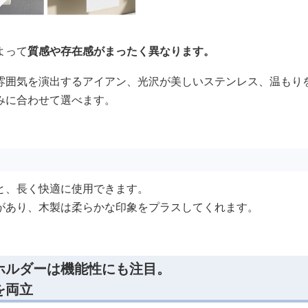
よって
質感や存在感がまったく異なります。
雰囲気を演出するアイアン、光沢が美しいステンレス、温もり
みに合わせて選べます。
と、長く快適に使用できます。
があり、木製は柔らかな印象をプラスしてくれます。
ホルダーは機能性にも注目。
を両立