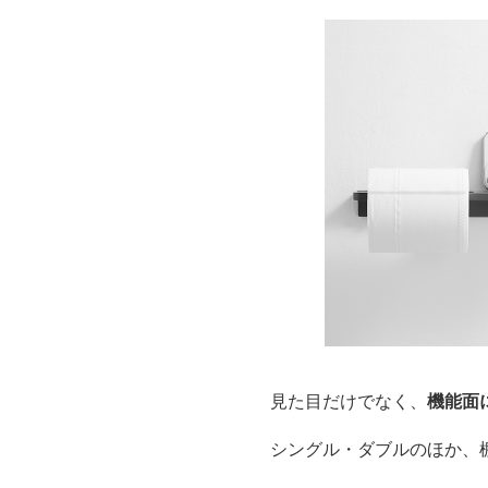
見た目だけでなく、
機能面
シングル・ダブルのほか、