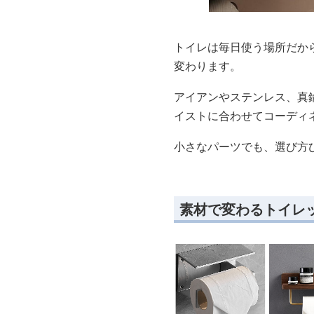
トイレは毎日使う場所だか
変わります。
アイアンやステンレス、真
イストに合わせてコーディ
小さなパーツでも、選び方
素材で変わるトイレ