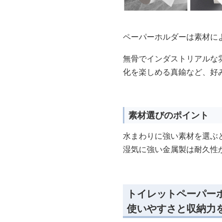
ペーパーホルダーは素材に
無骨でインダストリアルな
化を楽しめる真鍮など、好
素材選びのポイント
水まわりに強い素材を選ぶ
湿気に強い金属製は耐久性
トイレットペーパー
使いやすさと収納力