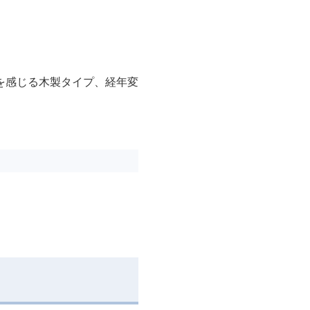
を感じる木製タイプ、経年変