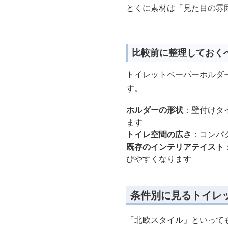
とくに素材は「見た目の雰
比較前に整理しておく
トイレットペーパーホルダ
す。
ホルダーの形状
：壁付けタ
ます
トイレ空間の広さ
：コンパ
既存のインテリアテイスト
びやすくなります
条件別に見るトイレ
「北欧スタイル」といって