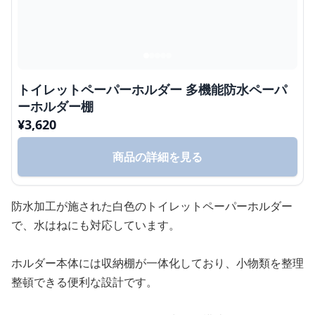
トイレットペーパーホルダー 多機能防水ペーパ
ーホルダー棚
¥
3,620
商品の詳細を見る
防水加工が施された白色のトイレットペーパーホルダー
で、水はねにも対応しています。
ホルダー本体には収納棚が一体化しており、小物類を整理
整頓できる便利な設計です。