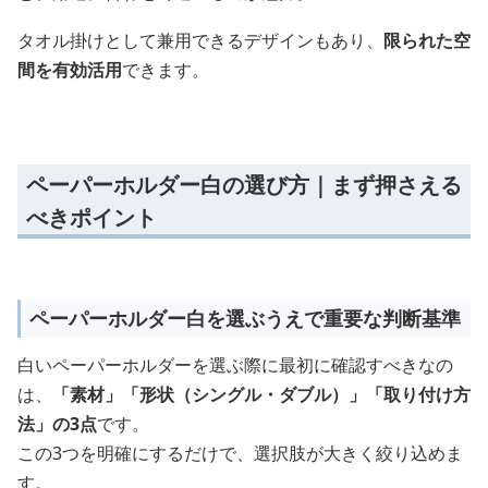
タオル掛けとして兼用できるデザインもあり、
限られた空
間を有効活用
できます。
ペーパーホルダー白の選び方｜まず押さえる
べきポイント
ペーパーホルダー白を選ぶうえで重要な判断基準
白いペーパーホルダーを選ぶ際に最初に確認すべきなの
は、
「素材」「形状（シングル・ダブル）」「取り付け方
法」の3点
です。
この3つを明確にするだけで、選択肢が大きく絞り込めま
す。