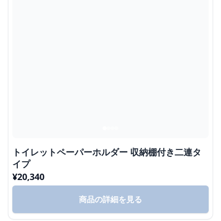
トイレットペーパーホルダー 収納棚付き二連タ
イプ
¥
20,340
商品の詳細を見る