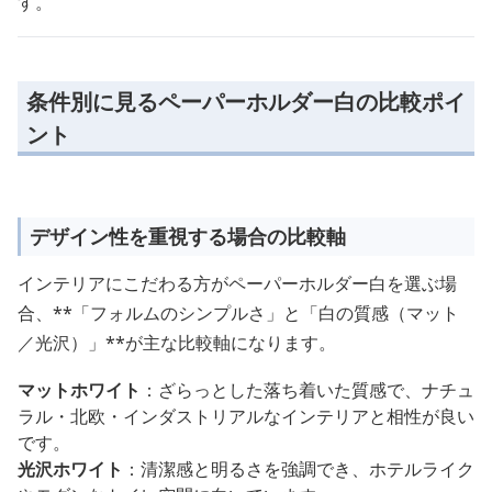
す。
条件別に見るペーパーホルダー白の比較ポイ
ント
デザイン性を重視する場合の比較軸
インテリアにこだわる方がペーパーホルダー白を選ぶ場
合、**「フォルムのシンプルさ」と「白の質感（マット
／光沢）」**が主な比較軸になります。
マットホワイト
：ざらっとした落ち着いた質感で、ナチュ
ラル・北欧・インダストリアルなインテリアと相性が良い
です。
光沢ホワイト
：清潔感と明るさを強調でき、ホテルライク