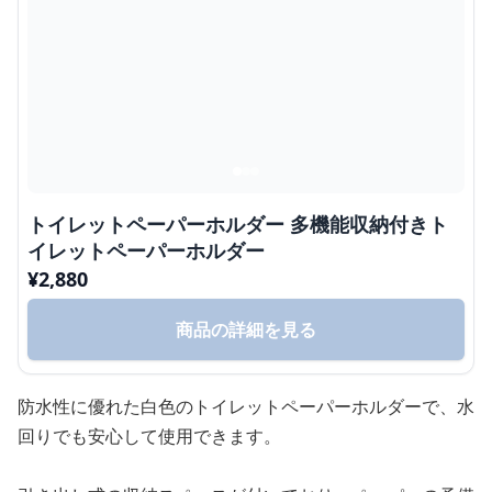
トイレットペーパーホルダー 多機能収納付きト
イレットペーパーホルダー
¥
2,880
商品の詳細を見る
防水性に優れた白色のトイレットペーパーホルダーで、水
回りでも安心して使用できます。