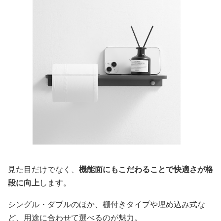
見た目だけでなく、
機能面にもこだわることで快適さが格
段に向上
します。
シングル・ダブルのほか、棚付きタイプや埋め込み式な
ど、用途に合わせて選べるのが魅力。