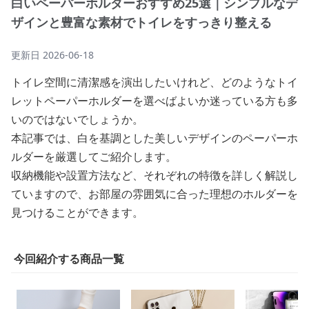
白いペーパーホルダーおすすめ25選｜シンプルなデ
ザインと豊富な素材でトイレをすっきり整える
更新日
2026-06-18
トイレ空間に清潔感を演出したいけれど、どのようなトイ
レットペーパーホルダーを選べばよいか迷っている方も多
いのではないでしょうか。
本記事では、白を基調とした美しいデザインのペーパーホ
ルダーを厳選してご紹介します。
収納機能や設置方法など、それぞれの特徴を詳しく解説し
ていますので、お部屋の雰囲気に合った理想のホルダーを
見つけることができます。
今回紹介する商品一覧