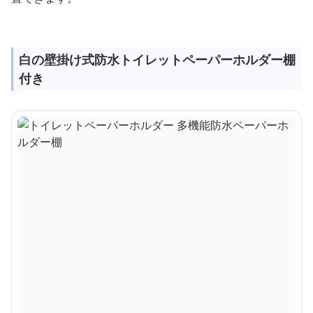
白の壁掛け式防水トイレットペーパーホルダー棚
付き