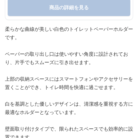
商品の詳細を見る
柔らかな曲線が美しい白色のトイレットペーパーホルダー
です。
ペーパーの取り出し口は使いやすい角度に設計されてお
り、片手でもスムーズに引き出せます。
上部の収納スペースにはスマートフォンやアクセサリーを
置くことができ、トイレ時間を快適に過ごせます。
白を基調とした優しいデザインは、清潔感を重視する方に
最適なホルダーとなっています。
壁面取り付けタイプで、限られたスペースでも効率的に設
置できます。