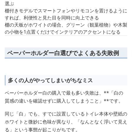
選ぶ
棚付きモデルでスマートフォンやリモコンを置けるように
すれば、利便性と見た目を同時に向上できる
棚の天板がホワイトの場合、グリーン（観葉植物）や木製
の小物を1点置くだけでインテリアのアクセントになる
ペーパーホルダー白選びでよくある失敗例
多くの人がやってしまいがちなミス
ペーパーホルダー白の購入で最も多い失敗は、**「白の
質感の違いを確認せずに購入してしまうこと」**です。
同じ「白」でも、すでに設置しているトイレ本体や壁紙の
ホワイトと微妙に色味が異なり、「なんとなく浮いて見え
る」という事態が起こりがちです。