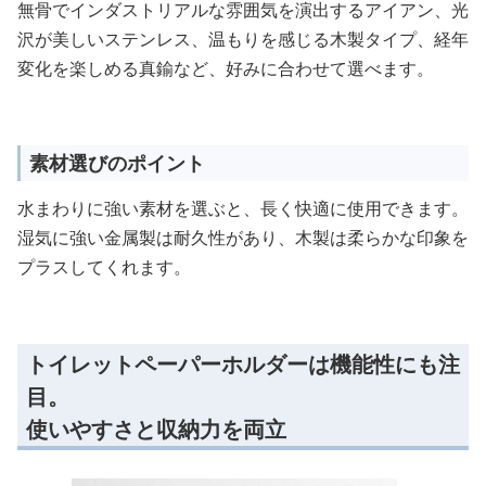
無骨でインダストリアルな雰囲気を演出するアイアン、光
沢が美しいステンレス、温もりを感じる木製タイプ、経年
変化を楽しめる真鍮など、好みに合わせて選べます。
素材選びのポイント
水まわりに強い素材を選ぶと、長く快適に使用できます。
湿気に強い金属製は耐久性があり、木製は柔らかな印象を
プラスしてくれます。
トイレットペーパーホルダーは機能性にも注
目。
使いやすさと収納力を両立