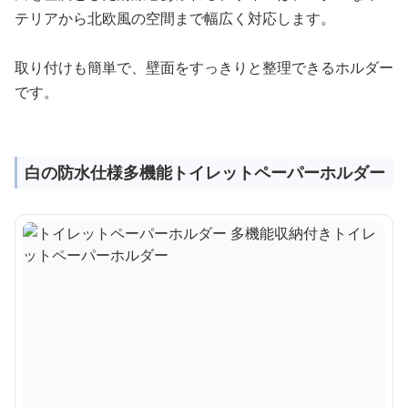
テリアから北欧風の空間まで幅広く対応します。
取り付けも簡単で、壁面をすっきりと整理できるホルダー
です。
白の防水仕様多機能トイレットペーパーホルダー