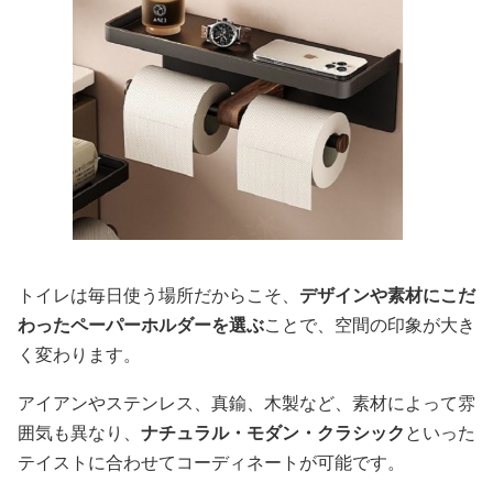
トイレは毎日使う場所だからこそ、
デザインや素材にこだ
わったペーパーホルダーを選ぶ
ことで、空間の印象が大き
く変わります。
アイアンやステンレス、真鍮、木製など、素材によって雰
囲気も異なり、
ナチュラル・モダン・クラシック
といった
テイストに合わせてコーディネートが可能です。