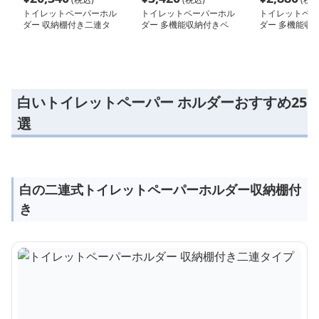
トイレットペーパーホル
トイレットペーパーホル
トイレットペー
ダー 収納棚付き二連タ
ダー 多機能収納付きペ
ダー 多機能収
イプ
ーパーホルダー
イレットペーパ
ー
白いトイレットペーパー ホルダーおすすめ25
選
白の二連式トイレットペーパーホルダー収納棚付
き