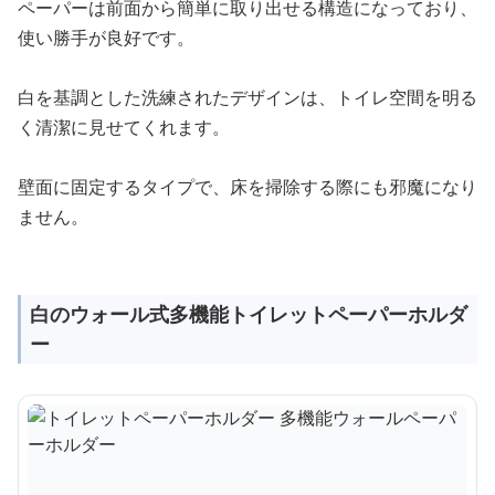
ペーパーは前面から簡単に取り出せる構造になっており、
使い勝手が良好です。
白を基調とした洗練されたデザインは、トイレ空間を明る
く清潔に見せてくれます。
壁面に固定するタイプで、床を掃除する際にも邪魔になり
ません。
白のウォール式多機能トイレットペーパーホルダ
ー