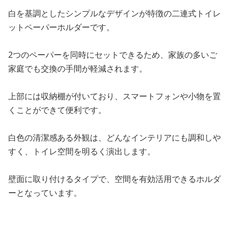
白を基調としたシンプルなデザインが特徴の二連式トイレ
ットペーパーホルダーです。
2つのペーパーを同時にセットできるため、家族の多いご
家庭でも交換の手間が軽減されます。
上部には収納棚が付いており、スマートフォンや小物を置
くことができて便利です。
白色の清潔感ある外観は、どんなインテリアにも調和しや
すく、トイレ空間を明るく演出します。
壁面に取り付けるタイプで、空間を有効活用できるホルダ
ーとなっています。