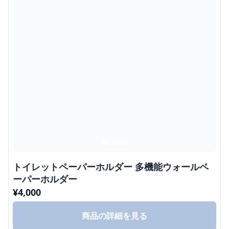
トイレットペーパーホルダー 多機能ウォールペ
ーパーホルダー
¥
4,000
商品の詳細を見る