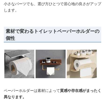
小さなパーツでも、選び方ひとつで居心地の良さがアップ
します。
素材で変わるトイレットペーパーホルダーの
個性
ペーパーホルダーは素材によって
質感や存在感がまったく
異なります。