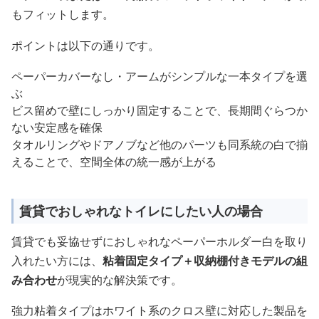
もフィットします。
ポイントは以下の通りです。
ペーパーカバーなし・アームがシンプルな一本タイプを選
ぶ
ビス留めで壁にしっかり固定することで、長期間ぐらつか
ない安定感を確保
タオルリングやドアノブなど他のパーツも同系統の白で揃
えることで、空間全体の統一感が上がる
賃貸でおしゃれなトイレにしたい人の場合
賃貸でも妥協せずにおしゃれなペーパーホルダー白を取り
入れたい方には、
粘着固定タイプ＋収納棚付きモデルの組
み合わせ
が現実的な解決策です。
強力粘着タイプはホワイト系のクロス壁に対応した製品を