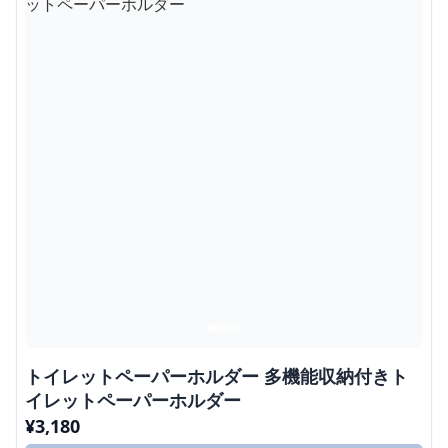
トイレットペーパーホルダー 多機能収納付きト
イレットペーパーホルダー
¥
3,180