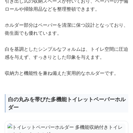
引き出し式の収納スペースが付いており、ペーパーの予備
ロールや掃除用品などを整理整頓できます。
ホルダー部分はペーパーを清潔に保つ設計となっており、
衛生面でも優れています。
白を基調としたシンプルなフォルムは、トイレ空間に圧迫
感を与えず、すっきりとした印象を与えます。
収納力と機能性を兼ね備えた実用的なホルダーです。
白の丸みを帯びた多機能トイレットペーパーホル
ダー