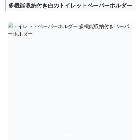
多機能収納付き白のトイレットペーパーホルダー