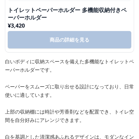
トイレットペーパーホルダー 多機能収納付きペ
ーパーホルダー
¥
3,420
商品の詳細を見る
白いボディに収納スペースを備えた多機能なトイレットペ
ーパーホルダーです。
ペーパーをスムーズに取り出せる設計になっており、日常
使いに適しています。
上部の収納棚には時計や芳香剤などを配置でき、トイレ空
間を自分好みにアレンジできます。
白を基調とした清潔感あふれるデザインは、モダンなイン