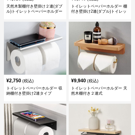
天然木製棚付き壁掛け２連(ダブ
トイレットペーパーホルダー 棚
ル)トイレットペーパーホルダー
付き壁掛け2連(ダブル)トイレッ
トペーパーホルダー
¥
2,750
¥
9,940
(税込)
(税込)
トイレットペーパーホルダー 収
トイレットペーパーホルダー 天
納棚付き壁掛け2連タイプ
然木棚付き２連式