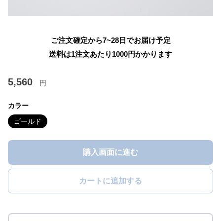
ご注文確定から7~28日でお届け予定
送料は1注文あたり
1000
円かかります
5,560
円
カラー
ゴールド
購入画面に進む
カートに追加する