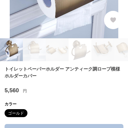
トイレットペーパーホルダー アンティーク調ロープ模様
ホルダーカバー
5,560
円
カラー
ゴールド