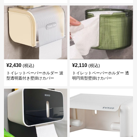
¥
2,430
¥
2,110
(税込)
(税込)
トイレットペーパーホルダー 波
トイレットペーパーホルダー 透
型透明蓋付き壁掛けカバー
明円筒型壁掛けカバー