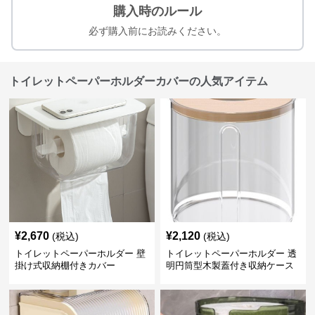
購入時のルール
必ず購入前にお読みください。
トイレットペーパーホルダーカバーの人気アイテム
¥
2,670
¥
2,120
(税込)
(税込)
トイレットペーパーホルダー 壁
トイレットペーパーホルダー 透
掛け式収納棚付きカバー
明円筒型木製蓋付き収納ケース