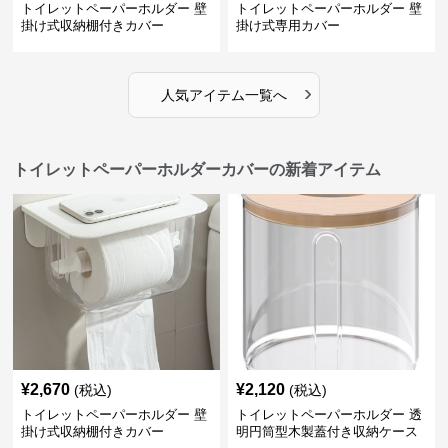
トイレットペーパーホルダー 壁
トイレットペーパーホルダー 壁
掛け式収納棚付きカバー
掛け式専用カバー
›
人気アイテム一覧へ
トイレットペーパーホルダーカバーの新着アイテム
¥
2,670
¥
2,120
(税込)
(税込)
トイレットペーパーホルダー 壁
トイレットペーパーホルダー 透
掛け式収納棚付きカバー
明円筒型木製蓋付き収納ケース