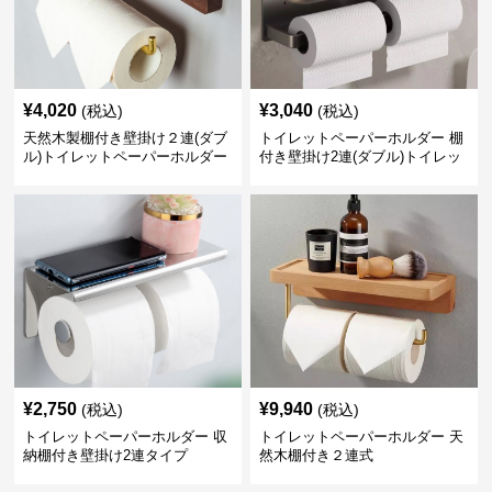
¥
4,020
¥
3,040
(税込)
(税込)
天然木製棚付き壁掛け２連(ダブ
トイレットペーパーホルダー 棚
ル)トイレットペーパーホルダー
付き壁掛け2連(ダブル)トイレッ
トペーパーホルダー
¥
2,750
¥
9,940
(税込)
(税込)
トイレットペーパーホルダー 収
トイレットペーパーホルダー 天
納棚付き壁掛け2連タイプ
然木棚付き２連式