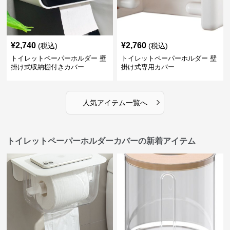
¥
2,740
¥
2,760
(税込)
(税込)
トイレットペーパーホルダー 壁
トイレットペーパーホルダー 壁
掛け式収納棚付きカバー
掛け式専用カバー
›
人気アイテム一覧へ
トイレットペーパーホルダーカバーの新着アイテム