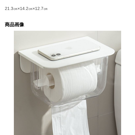
21.3㎝×14.2㎝×12.7㎝
商品画像