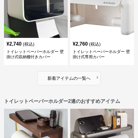
¥
2,740
¥
2,760
(税込)
(税込)
トイレットペーパーホルダー 壁
トイレットペーパーホルダー 壁
掛け式収納棚付きカバー
掛け式専用カバー
›
新着アイテムの一覧へ
トイレットペーパーホルダー2連のおすすめアイテム