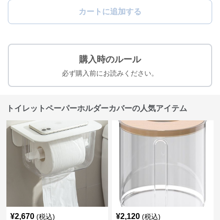
カートに追加する
購入時のルール
必ず購入前にお読みください。
トイレットペーパーホルダーカバーの人気アイテム
¥
2,670
¥
2,120
(税込)
(税込)