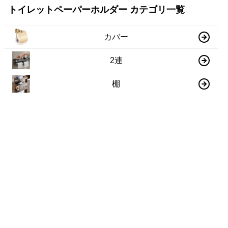
トイレットペーパーホルダー カテゴリ一覧
カバー
2連
棚