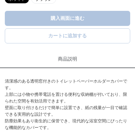
購入画面に進む
カートに追加する
商品説明
清潔感のある透明窓付きのトイレットペーパーホルダーカバーで
す。
上部には小物や携帯電話を置ける便利な収納棚が付いており、限
られた空間を有効活用できます。
壁面に取り付けるだけで簡単に設置でき、紙の残量が一目で確認
できる実用的な設計です。
防塵効果もあり衛生的に保管でき、現代的な浴室空間にぴったり
な機能的なカバーです。