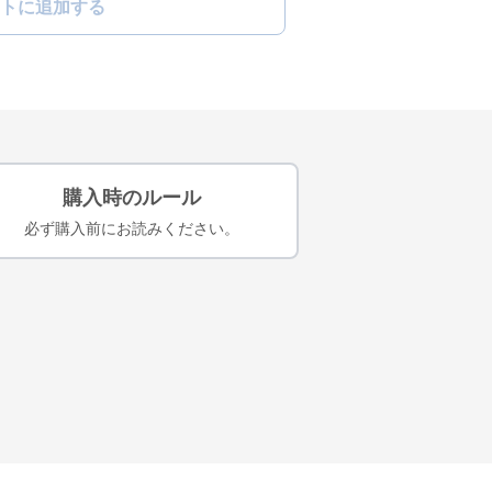
トに追加する
購入時のルール
必ず購入前にお読みください。