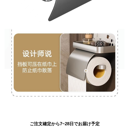
ご注文確定から7~28日でお届け予定