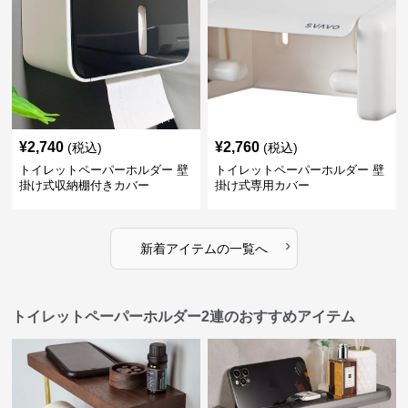
¥
2,740
¥
2,760
(税込)
(税込)
トイレットペーパーホルダー 壁
トイレットペーパーホルダー 壁
掛け式収納棚付きカバー
掛け式専用カバー
›
新着アイテムの一覧へ
トイレットペーパーホルダー2連のおすすめアイテム