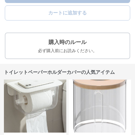
カートに追加する
購入時のルール
必ず購入前にお読みください。
トイレットペーパーホルダーカバーの人気アイテム