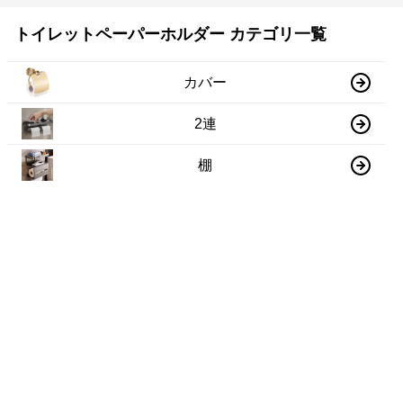
トイレットペーパーホルダー カテゴリ一覧
カバー
2連
棚