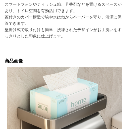
スマートフォンやティッシュ箱、芳香剤などを置けるスペースが
あり、トイレ空間を有効活用できます。
蓋付きのカバー構造で埃や水はねからペーパーを守り、清潔に保
管できます。
壁掛け式で取り付けも簡単、洗練されたデザインがお手洗いをす
っきりとした印象に仕上げます。
商品画像