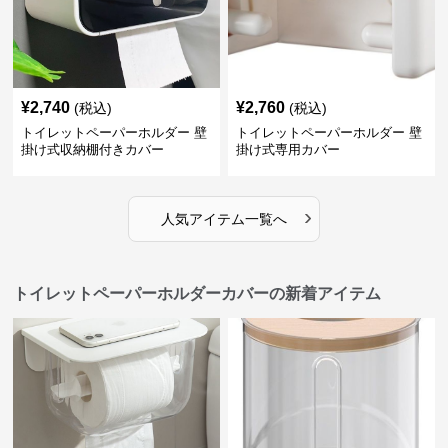
¥
2,740
¥
2,760
(税込)
(税込)
トイレットペーパーホルダー 壁
トイレットペーパーホルダー 壁
掛け式収納棚付きカバー
掛け式専用カバー
›
人気アイテム一覧へ
トイレットペーパーホルダーカバーの新着アイテム