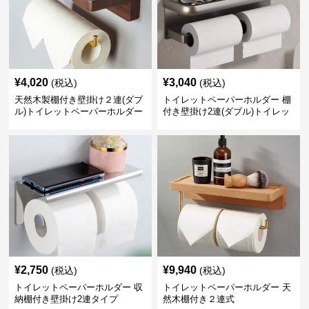
¥
4,020
¥
3,040
(税込)
(税込)
天然木製棚付き壁掛け２連(ダブ
トイレットペーパーホルダー 棚
ル)トイレットペーパーホルダー
付き壁掛け2連(ダブル)トイレッ
トペーパーホルダー
¥
2,750
¥
9,940
(税込)
(税込)
トイレットペーパーホルダー 収
トイレットペーパーホルダー 天
納棚付き壁掛け2連タイプ
然木棚付き２連式