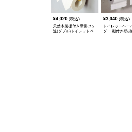
¥
4,020
¥
3,040
(税込)
(税込)
天然木製棚付き壁掛け２
トイレットペー
連(ダブル)トイレットペ
ダー 棚付き壁掛
ーパーホルダー
ブル)トイレット
ーホルダー