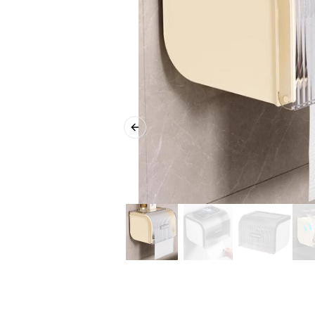
Previous slide