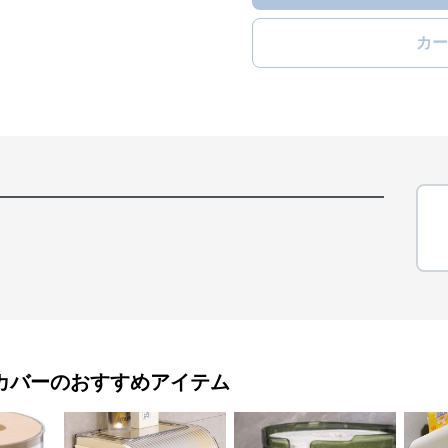
カー
カバー
のおすすめアイテム