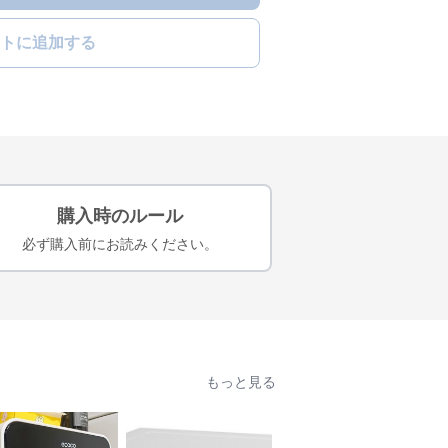
トに追加する
購入時のルール
必ず購入前にお読みください。
もっと見る