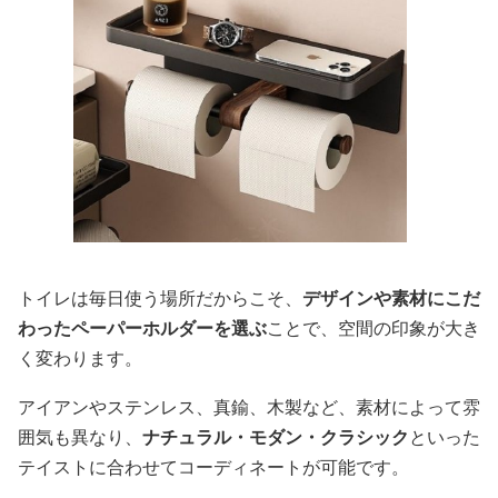
トイレは毎日使う場所だからこそ、
デザインや素材にこだ
わったペーパーホルダーを選ぶ
ことで、空間の印象が大き
く変わります。
アイアンやステンレス、真鍮、木製など、素材によって雰
囲気も異なり、
ナチュラル・モダン・クラシック
といった
テイストに合わせてコーディネートが可能です。