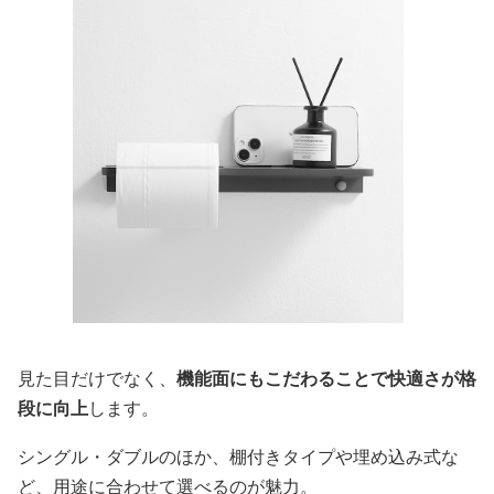
見た目だけでなく、
機能面にもこだわることで快適さが格
段に向上
します。
シングル・ダブルのほか、棚付きタイプや埋め込み式な
ど、用途に合わせて選べるのが魅力。