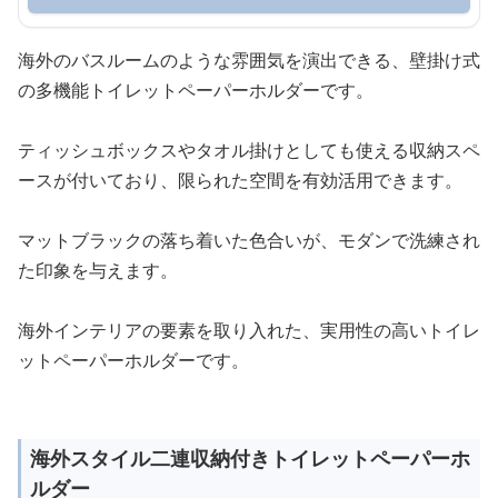
海外のバスルームのような雰囲気を演出できる、壁掛け式
の多機能トイレットペーパーホルダーです。
ティッシュボックスやタオル掛けとしても使える収納スペ
ースが付いており、限られた空間を有効活用できます。
マットブラックの落ち着いた色合いが、モダンで洗練され
た印象を与えます。
海外インテリアの要素を取り入れた、実用性の高いトイレ
ットペーパーホルダーです。
海外スタイル二連収納付きトイレットペーパーホ
ルダー