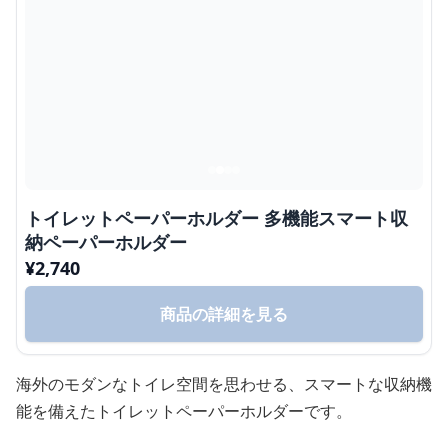
トイレットペーパーホルダー 多機能スマート収
納ペーパーホルダー
¥
2,740
商品の詳細を見る
海外のモダンなトイレ空間を思わせる、スマートな収納機
能を備えたトイレットペーパーホルダーです。