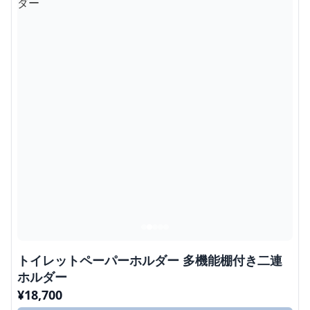
トイレットペーパーホルダー 多機能棚付き二連
ホルダー
¥
18,700