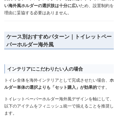
い海外風ホルダーの選択肢は十分に広い
ため、設置制約を
理由に妥協する必要はありません。
ケース別おすすめパターン｜トイレットペー
パーホルダー海外風
インテリアにこだわりたい人の場合
トイレ全体を海外インテリアとして完成させたい場合、
ホ
ルダー単体の選択よりも「セット購入」が効果的
です。
トイレットペーパーホルダー海外風デザインを軸にして、
以下のアイテムをフィニッシュ統一で揃えることを推奨し
ます。