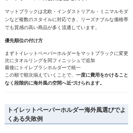
マットブラックは北欧・インダストリアル・ミニマルモダ
ンなど複数のスタイルに対応でき、リーズナブルな価格帯
でも質感の高い商品が多く流通しています。
優先順位の付け方
まずトイレットペーパーホルダーをマットブラックに変更
次にタオルリングを同フィニッシュで追加
最後にトイレブラシホルダーで統一
この順で順次揃えていくことで、
一度に費用をかけること
なく段階的に海外風の空間へ近づけられます。
トイレットペーパーホルダー海外風選びでよ
くある失敗例