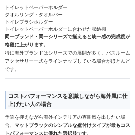
トイレットペーパーホルダー
タオルリング・タオルバー
トイレブラシホルダー
トイレットペーパーホルダーに合わせた収納棚
同一ブランド・同一シリーズで揃えると統一感の完成度が
格段に上がります。
特に海外ブランドはシリーズでの展開が多く、バスルーム
アクセサリー一式をラインナップしている場合がほとんど
です。
コストパフォーマンスを意識しながら海外風に仕
上げたい人の場合
予算を抑えながら海外インテリアの雰囲気を出したい場
合、
マットブラックのシンプルな壁付けタイプが最もコス
トパフォーマンスに優れた選択肢
です。