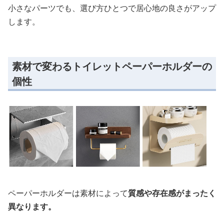
小さなパーツでも、選び方ひとつで居心地の良さがアップ
します。
素材で変わるトイレットペーパーホルダーの
個性
ペーパーホルダーは素材によって
質感や存在感がまったく
異なります。