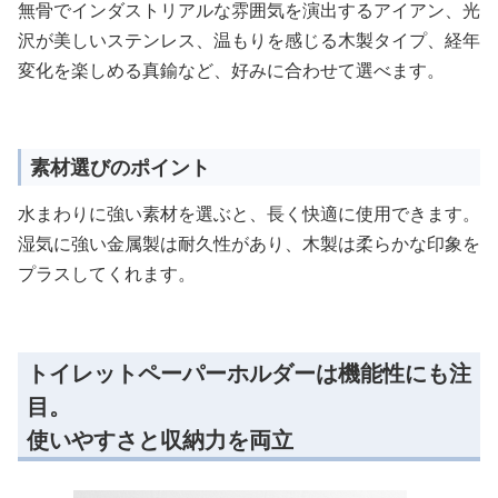
無骨でインダストリアルな雰囲気を演出するアイアン、光
沢が美しいステンレス、温もりを感じる木製タイプ、経年
変化を楽しめる真鍮など、好みに合わせて選べます。
素材選びのポイント
水まわりに強い素材を選ぶと、長く快適に使用できます。
湿気に強い金属製は耐久性があり、木製は柔らかな印象を
プラスしてくれます。
トイレットペーパーホルダーは機能性にも注
目。
使いやすさと収納力を両立