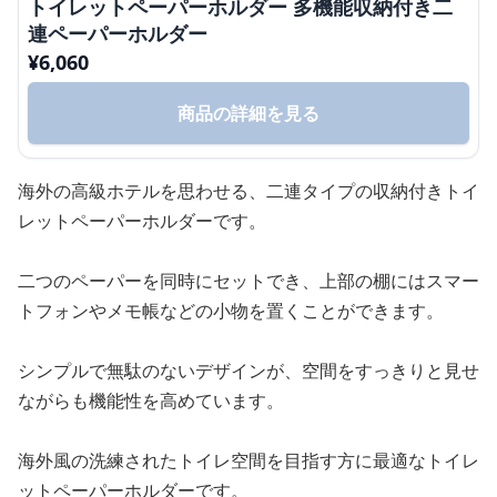
トイレットペーパーホルダー 多機能収納付き二
連ペーパーホルダー
¥
6,060
商品の詳細を見る
海外の高級ホテルを思わせる、二連タイプの収納付きトイ
レットペーパーホルダーです。
二つのペーパーを同時にセットでき、上部の棚にはスマー
トフォンやメモ帳などの小物を置くことができます。
シンプルで無駄のないデザインが、空間をすっきりと見せ
ながらも機能性を高めています。
海外風の洗練されたトイレ空間を目指す方に最適なトイレ
ットペーパーホルダーです。