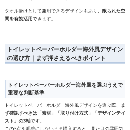
タオル掛けとして兼用できるデザインもあり、
限られた空
間を有効活用
できます。
トイレットペーパーホルダー海外風デザイン
の選び方｜まず押さえるべきポイント
トイレットペーパーホルダー海外風を選ぶうえで
重要な判断基準
トイレットペーパーホルダー海外風デザインを選ぶ際、
ま
ず確認すべきは「素材」「取り付け方式」「デザインテイ
スト」の3軸
です。
この3点を明確にしないまま購入すると、見た目の雰囲気