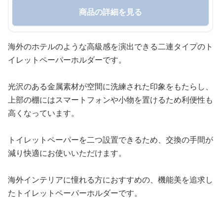
商品の詳細を見る
海外のホテルのような高級感を演出できる二連タイプのト
イレットペーパーホルダーです。
光沢のある金属素材が空間に洗練された印象をもたらし、
上部の棚にはスマートフォンや小物を置けるため利便性も
高くなっています。
トイレットペーパーを二つ設置できるため、交換の手間が
減り快適にお使いいただけます。
海外インテリアに憧れる方におすすめの、機能美を追求し
たトイレットペーパーホルダーです。