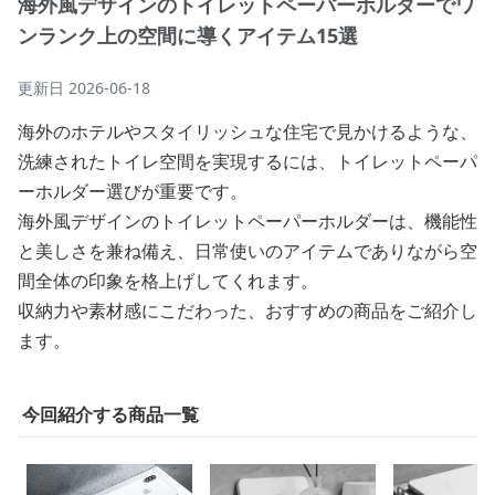
海外風デザインのトイレットペーパーホルダーでワ
ンランク上の空間に導くアイテム15選
更新日
2026-06-18
海外のホテルやスタイリッシュな住宅で見かけるような、
洗練されたトイレ空間を実現するには、トイレットペーパ
ーホルダー選びが重要です。
海外風デザインのトイレットペーパーホルダーは、機能性
と美しさを兼ね備え、日常使いのアイテムでありながら空
間全体の印象を格上げしてくれます。
収納力や素材感にこだわった、おすすめの商品をご紹介し
ます。
今回紹介する商品一覧