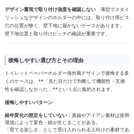
デザイン重視で取り付け強度を確認しない
薄型でスタイ
リッシュなデザインのホルダーの中には、取り付け用ビス
穴の位置が狭く、壁下地に届かないケースがあります。
壁下地位置と取り付けピッチの確認が重要です。
後悔しやすい選び方とその理由
トイレットペーパーホルダー海外風デザインで後悔する多
くのケースは、**「見た目だけで判断して機能性・互換
性を確認しなかった」**という点に集約されます。
後悔しやすいパターン
経年変化の想定をしていない
：真鍮やアイアン素材は使用
環境によって変色・錆が生じることがある。
「育てる楽しさ」として受け入れられる人向けの素材であ