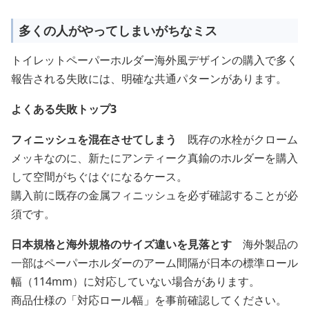
多くの人がやってしまいがちなミス
トイレットペーパーホルダー海外風デザインの購入で多く
報告される失敗には、明確な共通パターンがあります。
よくある失敗トップ3
フィニッシュを混在させてしまう
既存の水栓がクローム
メッキなのに、新たにアンティーク真鍮のホルダーを購入
して空間がちぐはぐになるケース。
購入前に既存の金属フィニッシュを必ず確認することが必
須です。
日本規格と海外規格のサイズ違いを見落とす
海外製品の
一部はペーパーホルダーのアーム間隔が日本の標準ロール
幅（114mm）に対応していない場合があります。
商品仕様の「対応ロール幅」を事前確認してください。