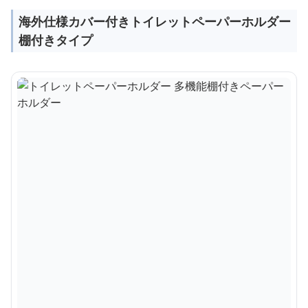
海外仕様カバー付きトイレットペーパーホルダー
棚付きタイプ