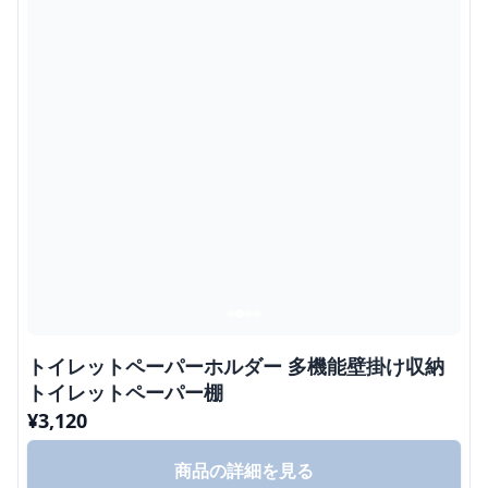
トイレットペーパーホルダー 多機能壁掛け収納
トイレットペーパー棚
¥
3,120
商品の詳細を見る