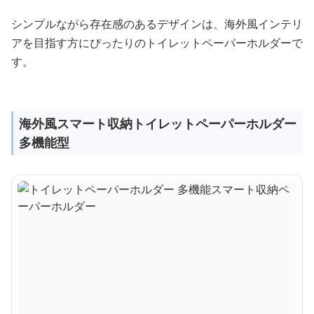
シンプルながら存在感のあるデザインは、海外風インテリ
アを目指す方にぴったりのトイレットペーパーホルダーで
す。
海外風スマート収納トイレットペーパーホルダー
多機能型