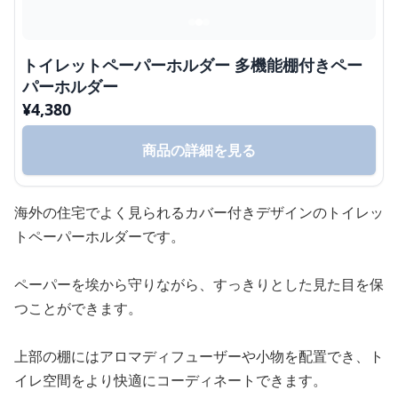
トイレットペーパーホルダー 多機能棚付きペー
パーホルダー
¥
4,380
商品の詳細を見る
海外の住宅でよく見られるカバー付きデザインのトイレッ
トペーパーホルダーです。
ペーパーを埃から守りながら、すっきりとした見た目を保
つことができます。
上部の棚にはアロマディフューザーや小物を配置でき、ト
イレ空間をより快適にコーディネートできます。