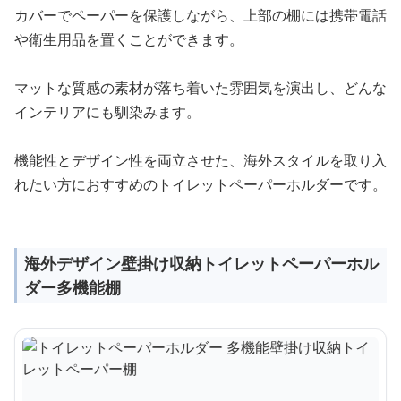
カバーでペーパーを保護しながら、上部の棚には携帯電話
や衛生用品を置くことができます。
マットな質感の素材が落ち着いた雰囲気を演出し、どんな
インテリアにも馴染みます。
機能性とデザイン性を両立させた、海外スタイルを取り入
れたい方におすすめのトイレットペーパーホルダーです。
海外デザイン壁掛け収納トイレットペーパーホル
ダー多機能棚