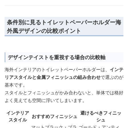
条件別に見るトイレットペーパーホルダー海
外風デザインの比較ポイント
デザインテイストを重視する場合の比較軸
海外インテリアのトイレットペーパーホルダーは、
インテ
リアスタイルと金属フィニッシュの組み合わせ
で選ぶのが
基本です。
スタイルとフィニッシュがかみ合わないと、単体では格好
よく見えても空間に浮いてしまいます。
インテリア
避けるべきフィニッ
おすすめフィニッシュ
スタイル
シュ
マットブラック・ブラ
ゴールド・アンティ